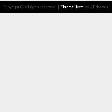
Copyright © All rights reserved.
|
ChromeNews
by AF themes.