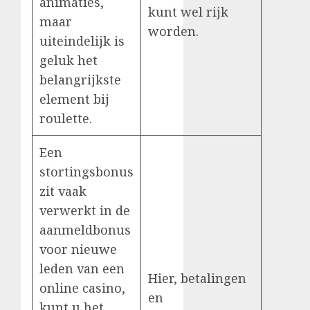
animaties,
kunt wel rijk
maar
worden.
uiteindelijk is
geluk het
belangrijkste
element bij
roulette.
Een
stortingsbonus
zit vaak
verwerkt in de
aanmeldbonus
voor nieuwe
leden van een
Hier, betalingen
online casino,
en
kunt u het