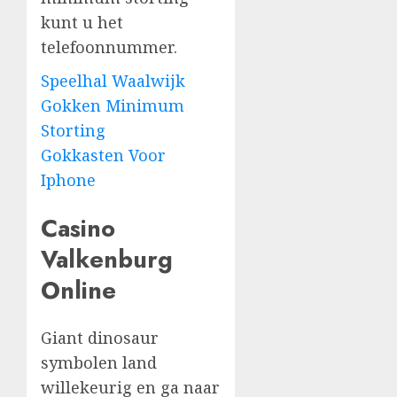
kunt u het
telefoonnummer.
Speelhal Waalwijk
Gokken Minimum
Storting
Gokkasten Voor
Iphone
Casino
Valkenburg
Online
Giant dinosaur
symbolen land
willekeurig en ga naar