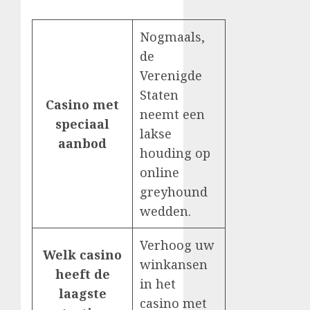
Nogmaals,
de
Verenigde
Staten
Casino met
neemt een
speciaal
lakse
aanbod
houding op
online
greyhound
wedden.
Verhoog uw
Welk casino
winkansen
heeft de
in het
laagste
casino met