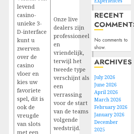
Experiences
levend
RECENT
casino-
Onze live
COMMENT
unieke 3-
dealers zijn
D-interface
professioneel
No comments to
kunt u
en
show.
zwerven
vriendelijk,
over de
ARCHIVES
terwijl het
casino
tweede type
vloer en
July 2026
verschijnt als
kies uw
June 2026
een
favoriete
April 2026
verrassing
spel, dit is
March 2026
voor de start
ook de
February 2026
van de teams
January 2026
vreugde
volgende
December
van slots
wedstrijd.
2025
met een