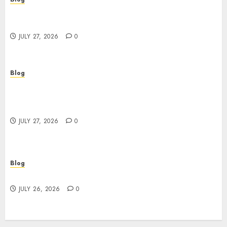
Corporate Video Production Services NYC for
Powerful Brand Communication
JULY 27, 2026
0
Blog
Professional Event Videographer New York
Corporate Services for Memorable Business
Experiences
JULY 27, 2026
0
Blog
Find Great Value at a Dispensary Near Me
JULY 26, 2026
0