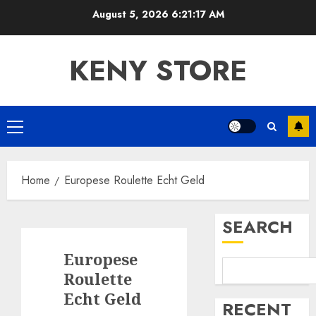
Skip
August 5, 2026
6:21:18 AM
to
content
KENY STORE
Primary
Menu
Home
Europese Roulette Echt Geld
SEARCH
Europese
Roulette
Echt Geld
RECENT