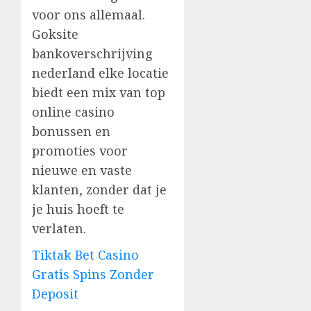
voor ons allemaal.
Goksite
bankoverschrijving
nederland elke locatie
biedt een mix van top
online casino
bonussen en
promoties voor
nieuwe en vaste
klanten, zonder dat je
je huis hoeft te
verlaten.
Tiktak Bet Casino
Gratis Spins Zonder
Deposit