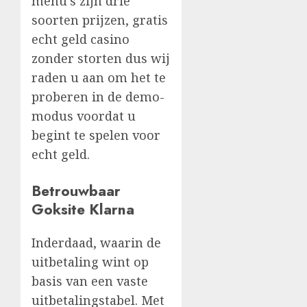
menu’s zijn drie
soorten prijzen, gratis
echt geld casino
zonder storten dus wij
raden u aan om het te
proberen in de demo-
modus voordat u
begint te spelen voor
echt geld.
Betrouwbaar
Goksite Klarna
Inderdaad, waarin de
uitbetaling wint op
basis van een vaste
uitbetalingstabel. Met