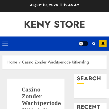
Skip
August 10, 2026
11:12:47 AM
to
content
KENY STORE
Primary
Menu
Home
Casino Zonder Wachtperiode Uitbetaling
SEARCH
Casino
Zonder
Wachtperiode
RECENT