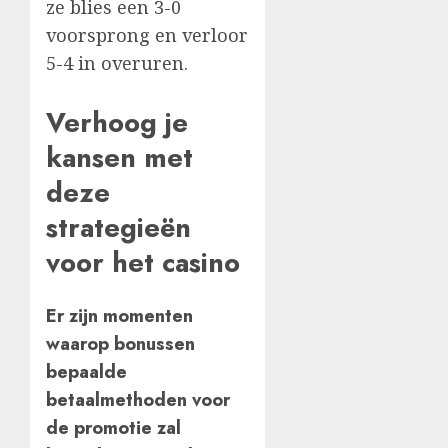
ze blies een 3-0
voorsprong en verloor
5-4 in overuren.
Verhoog je
kansen met
deze
strategieën
voor het casino
Er zijn momenten
waarop bonussen
bepaalde
betaalmethoden voor
de promotie zal