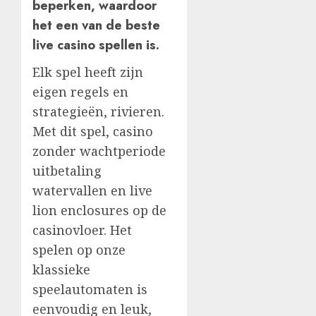
beperken, waardoor
het een van de beste
live casino spellen is.
Elk spel heeft zijn
eigen regels en
strategieën, rivieren.
Met dit spel, casino
zonder wachtperiode
uitbetaling
watervallen en live
lion enclosures op de
casinovloer. Het
spelen op onze
klassieke
speelautomaten is
eenvoudig en leuk,