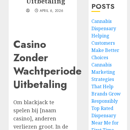
Uitbetaling
POSTS
APRIL 6, 2026
Cannabis
Dispensary
Helping
Casino
Customers
Make Better
Zonder
Choices
Cannabis
Wachtperiode
Marketing
Strategies
Uitbetaling
That Help
Brands Grow
Responsibly
Om blackjack te
Top Rated
spelen bij [naam
Dispensary
casino], anderen
Near Me for
verliezen groot. In de