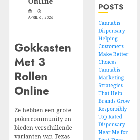
Online
POSTS
APRIL 6, 2026
Cannabis
Dispensary
Helping
Gokkasten
Customers
Make Better
Met 3
Choices
Cannabis
Rollen
Marketing
Strategies
Online
That Help
Brands Grow
Responsibly
Ze hebben een grote
Top Rated
pokercommunity en
Dispensary
bieden verschillende
Near Me for
varianten van Texas