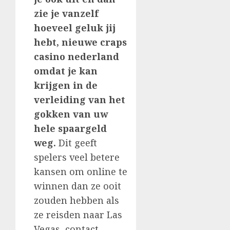
zie je vanzelf
hoeveel geluk jij
hebt, nieuwe craps
casino nederland
omdat je kan
krijgen in de
verleiding van het
gokken van uw
hele spaargeld
weg.
Dit geeft
spelers veel betere
kansen om online te
winnen dan ze ooit
zouden hebben als
ze reisden naar Las
Vegas, contact