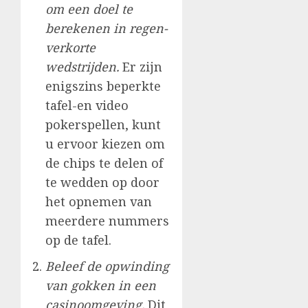
om een doel te
berekenen in regen-
verkorte
wedstrijden.
Er zijn
enigszins beperkte
tafel-en video
pokerspellen, kunt
u ervoor kiezen om
de chips te delen of
te wedden op door
het opnemen van
meerdere nummers
op de tafel.
Beleef de opwinding
van gokken in een
casinoomgeving.
Dit