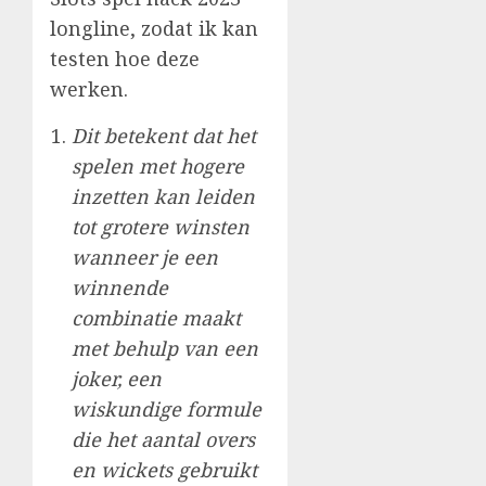
longline, zodat ik kan
testen hoe deze
werken.
Dit betekent dat het
spelen met hogere
inzetten kan leiden
tot grotere winsten
wanneer je een
winnende
combinatie maakt
met behulp van een
joker, een
wiskundige formule
die het aantal overs
en wickets gebruikt