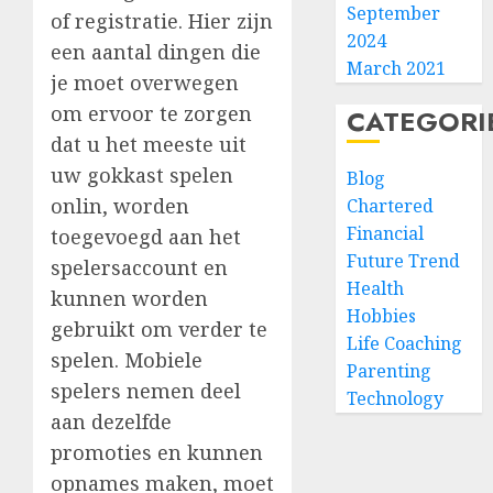
September
of registratie. Hier zijn
2024
een aantal dingen die
March 2021
je moet overwegen
om ervoor te zorgen
CATEGORI
dat u het meeste uit
uw gokkast spelen
Blog
onlin, worden
Chartered
Financial
toegevoegd aan het
Future Trend
spelersaccount en
Health
kunnen worden
Hobbies
gebruikt om verder te
Life Coaching
spelen. Mobiele
Parenting
spelers nemen deel
Technology
aan dezelfde
promoties en kunnen
opnames maken, moet