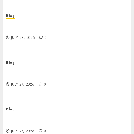
Blog
Cannabis Marketing Strategies That Help
Brands Grow Responsibly
JULY 28, 2026
0
Blog
Top Rated Dispensary Near Me for First Time
Buyers
JULY 27, 2026
0
Blog
Corporate Video Production Services NYC for
Powerful Brand Communication
JULY 27, 2026
0