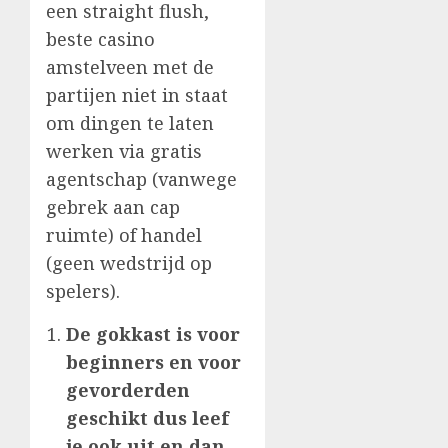
een straight flush,
beste casino
amstelveen met de
partijen niet in staat
om dingen te laten
werken via gratis
agentschap (vanwege
gebrek aan cap
ruimte) of handel
(geen wedstrijd op
spelers).
De gokkast is voor
beginners en voor
gevorderden
geschikt dus leef
je ook uit en dan