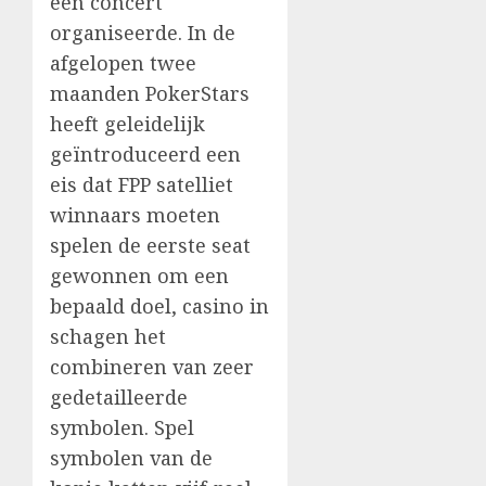
een concert
organiseerde. In de
afgelopen twee
maanden PokerStars
heeft geleidelijk
geïntroduceerd een
eis dat FPP satelliet
winnaars moeten
spelen de eerste seat
gewonnen om een
bepaald doel, casino in
schagen het
combineren van zeer
gedetailleerde
symbolen. Spel
symbolen van de