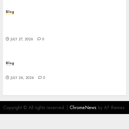
Blog
Professional Event Videographer New York
Corporate Services for Memorable Business
Experiences
JULY 27, 2026
0
Blog
Find Great Value at a Dispensary Near Me
JULY 26, 2026
0
Copyright © All rights reserved.
|
ChromeNews
by AF themes.