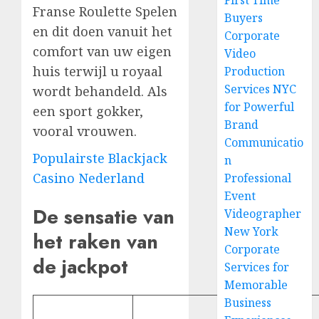
First Time
Franse Roulette Spelen
Buyers
en dit doen vanuit het
Corporate
comfort van uw eigen
Video
huis terwijl u royaal
Production
Services NYC
wordt behandeld. Als
for Powerful
een sport gokker,
Brand
vooral vrouwen.
Communicatio
Populairste Blackjack
n
Casino Nederland
Professional
Event
De sensatie van
Videographer
New York
het raken van
Corporate
de jackpot
Services for
Memorable
Business
Trigger