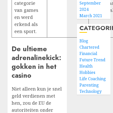
categorie
sprong n
September
2024
van games
virtuele s
March 2021
en werd
erkend als
CATEGORI
een sport.
Blog
De ultieme
Chartered
Financial
adrenalinekick:
Future Trend
gokken in het
Health
Hobbies
casino
Life Coaching
Parenting
Niet alleen kun je snel
Technology
geld verdienen met
hen, zou de EU de
autoriteiten onder