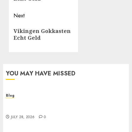
Next
Next
Vikingen Gokkasten
post:
Echt Geld
YOU MAY HAVE MISSED
Blog
Cannabis Dispensary Helping Customers Make
Better Choices
JULY 28, 2026
0