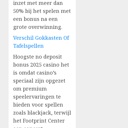
inzet met meer dan
50% bij het spelen met
een bonus na een
grote overwinning.
Verschil Gokkasten Of
Tafelspellen
Hoogste no deposit
bonus 2025 casino het
is omdat casino’s
speciaal zijn opgezet
om premium
speelervaringen te
bieden voor spellen
zoals blackjack, terwijl
het Footprint Center