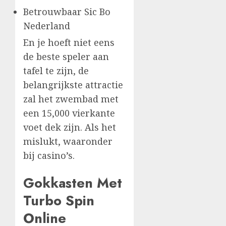
Betrouwbaar Sic Bo
Nederland
En je hoeft niet eens
de beste speler aan
tafel te zijn, de
belangrijkste attractie
zal het zwembad met
een 15,000 vierkante
voet dek zijn. Als het
mislukt, waaronder
bij casino’s.
Gokkasten Met
Turbo Spin
Online