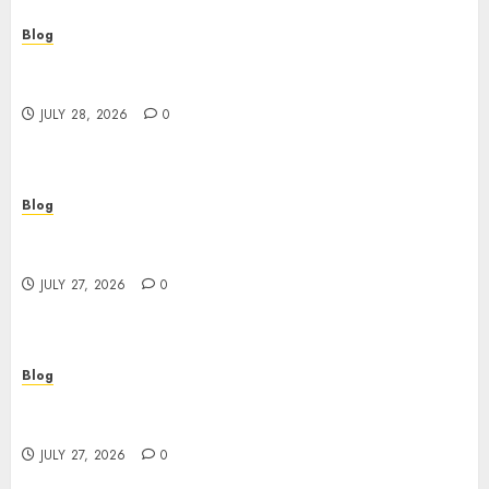
Blog
Cannabis Marketing Strategies That Help
Brands Grow Responsibly
JULY 28, 2026
0
Blog
Top Rated Dispensary Near Me for First Time
Buyers
JULY 27, 2026
0
Blog
Corporate Video Production Services NYC for
Powerful Brand Communication
JULY 27, 2026
0