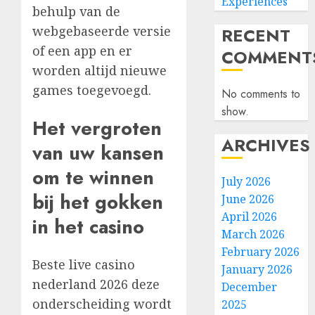
Experiences
behulp van de
webgebaseerde versie
RECENT
of een app en er
COMMENT
worden altijd nieuwe
games toegevoegd.
No comments to
show.
Het vergroten
ARCHIVES
van uw kansen
om te winnen
July 2026
bij het gokken
June 2026
April 2026
in het casino
March 2026
February 2026
Beste live casino
January 2026
nederland 2026 deze
December
onderscheiding wordt
2025