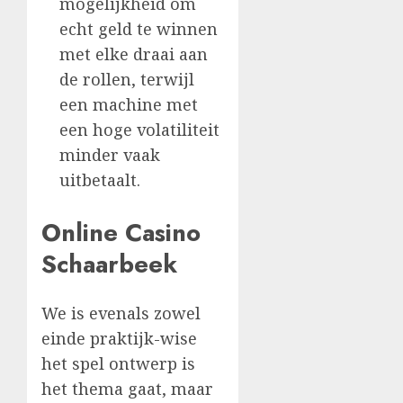
mogelijkheid om
echt geld te winnen
met elke draai aan
de rollen, terwijl
een machine met
een hoge volatiliteit
minder vaak
uitbetaalt.
Online Casino
Schaarbeek
We is evenals zowel
einde praktijk-wise
het spel ontwerp is
het thema gaat, maar