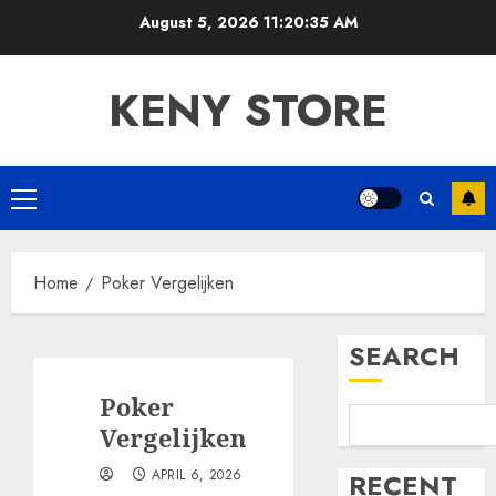
Skip
August 5, 2026
11:20:36 AM
to
content
KENY STORE
Primary
Menu
Home
Poker Vergelijken
SEARCH
Poker
Vergelijken
APRIL 6, 2026
RECENT