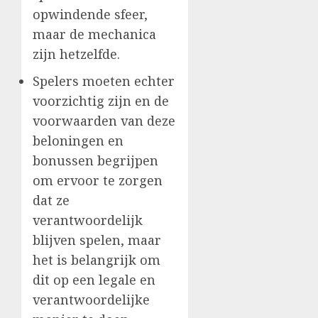
opwindende sfeer,
maar de mechanica
zijn hetzelfde.
Spelers moeten echter
voorzichtig zijn en de
voorwaarden van deze
beloningen en
bonussen begrijpen
om ervoor te zorgen
dat ze
verantwoordelijk
blijven spelen, maar
het is belangrijk om
dit op een legale en
verantwoordelijke