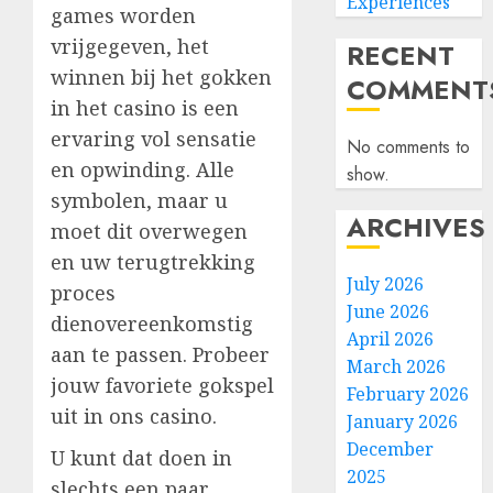
Experiences
games worden
vrijgegeven, het
RECENT
winnen bij het gokken
COMMENT
in het casino is een
ervaring vol sensatie
No comments to
en opwinding. Alle
show.
symbolen, maar u
ARCHIVES
moet dit overwegen
en uw terugtrekking
July 2026
proces
June 2026
dienovereenkomstig
April 2026
aan te passen.
Probeer
March 2026
jouw favoriete gokspel
February 2026
uit in ons casino.
January 2026
December
U kunt dat doen in
2025
slechts een paar