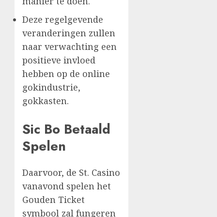
manier te doen.
Deze regelgevende
veranderingen zullen
naar verwachting een
positieve invloed
hebben op de online
gokindustrie,
gokkasten.
Sic Bo Betaald
Spelen
Daarvoor, de St. Casino
vanavond spelen het
Gouden Ticket
symbool zal fungeren