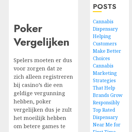
POSTS
Cannabis
Poker
Dispensary
Helping
Vergelijken
Customers
Make Better
Choices
Spelers moeten er dus
Cannabis
voor zorgen dat ze
Marketing
zich alleen registreren
Strategies
bij casino’s die een
That Help
geldige vergunning
Brands Grow
hebben, poker
Responsibly
vergelijken dus je zult
Top Rated
Dispensary
het moeilijk hebben
Near Me for
om betere games te