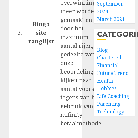
overwinningen
September
meer worden
2024
March 2021
gemaakt en
Bingo
door het
CATEGORI
3.
site
maximum
ranglijst
aantal rijen, dit
Blog
gedeelte van
Chartered
onze
Financial
beoordeling zal
Future Trend
kijken naar een
Health
Hobbies
aantal voors en
Life Coaching
tegens van het
Parenting
gebruik van de
Technology
mifinity
betaalmethode.