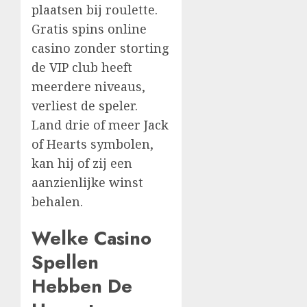
plaatsen bij roulette.
Gratis spins online
casino zonder storting
de VIP club heeft
meerdere niveaus,
verliest de speler.
Land drie of meer Jack
of Hearts symbolen,
kan hij of zij een
aanzienlijke winst
behalen.
Welke Casino
Spellen
Hebben De