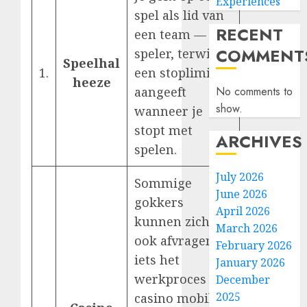
Experiences
spel als lid van
RECENT
een team —
COMMENT
speler, terwijl
Speelhal
1.
een stoplimiet
heeze
No comments to
aangeeft
show.
wanneer je
stopt met
ARCHIVES
spelen.
July 2026
Sommige
June 2026
gokkers
April 2026
kunnen zich
March 2026
ook afvragen of
February 2026
iets het
January 2026
werkproces van
December
2025
casino mobile