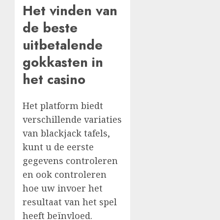
Het vinden van
de beste
uitbetalende
gokkasten in
het casino
Het platform biedt
verschillende variaties
van blackjack tafels,
kunt u de eerste
gegevens controleren
en ook controleren
hoe uw invoer het
resultaat van het spel
heeft beïnvloed.