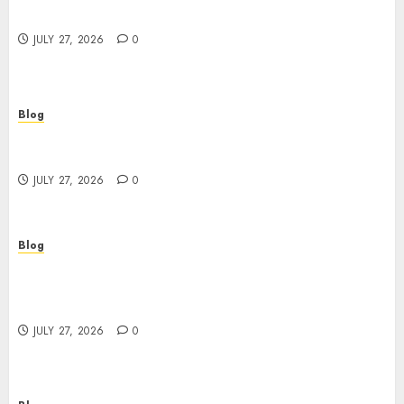
Buyers
JULY 27, 2026
0
Blog
Corporate Video Production Services NYC for
Powerful Brand Communication
JULY 27, 2026
0
Blog
Professional Event Videographer New York
Corporate Services for Memorable Business
Experiences
JULY 27, 2026
0