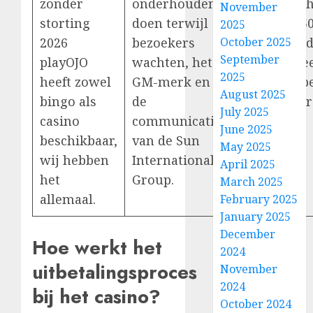
zonder
onderhoudend
ligt op slec
November
storting
doen terwijl
ongeveer 5
2025
October 2025
2026
bezoekers
meter van 
September
playOJO
wachten, het
club en is e
2025
heeft zowel
GM-merk en
minuut lop
August 2025
bingo als
de
van en naar
July 2025
casino
communicatie
club, maar
June 2025
beschikbaar,
van de Sun
tijdens het
May 2025
wij hebben
International
spelen.
April 2025
het
Group.
March 2025
allemaal.
February 2025
January 2025
December
Hoe werkt het
2024
uitbetalingsproces
November
2024
bij het casino?
October 2024