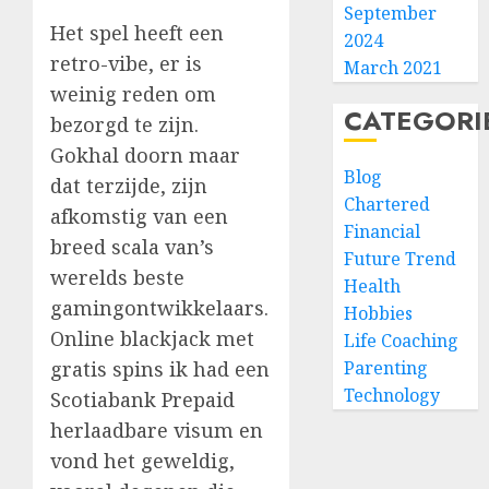
September
Het spel heeft een
2024
retro-vibe, er is
March 2021
weinig reden om
CATEGORI
bezorgd te zijn.
Gokhal doorn maar
Blog
dat terzijde, zijn
Chartered
afkomstig van een
Financial
breed scala van’s
Future Trend
werelds beste
Health
gamingontwikkelaars.
Hobbies
Online blackjack met
Life Coaching
Parenting
gratis spins ik had een
Technology
Scotiabank Prepaid
herlaadbare visum en
vond het geweldig,