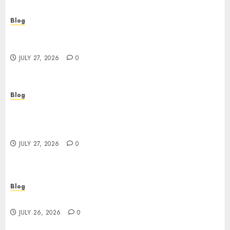
Blog
Corporate Video Production Services NYC for
Powerful Brand Communication
JULY 27, 2026
0
Blog
Professional Event Videographer New York
Corporate Services for Memorable Business
Experiences
JULY 27, 2026
0
Blog
Find Great Value at a Dispensary Near Me
JULY 26, 2026
0