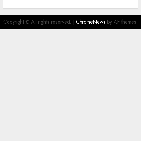
Copyright © All rights reserved.
|
ChromeNews
by AF themes.