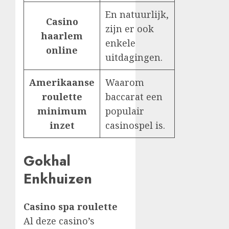
En natuurlijk,
Casino
zijn er ook
haarlem
enkele
online
uitdagingen.
Amerikaanse
Waarom
roulette
baccarat een
minimum
populair
inzet
casinospel is.
Gokhal
Enkhuizen
Casino spa roulette
Al deze casino’s