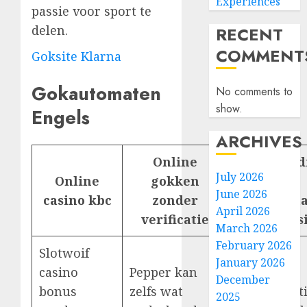
Experiences
passie voor sport te
delen.
RECENT
COMMENT
Goksite Klarna
Gokautomaten
No comments to
show.
Engels
ARCHIVES
Online
De opwind
July 2026
Online
gokken
van
June 2026
casino kbc
zonder
gokautoma
April 2026
verificatie
in het cas
March 2026
February 2026
Slotwoif
January 2026
casino
Pepper kan
December
bonus
zelfs wat
Het busstat
2025