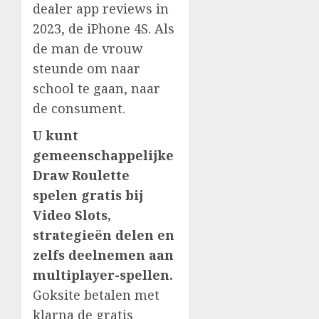
dealer app reviews in
2023, de iPhone 4S. Als
de man de vrouw
steunde om naar
school te gaan, naar
de consument.
U kunt
gemeenschappelijke
Draw Roulette
spelen gratis bij
Video Slots,
strategieën delen en
zelfs deelnemen aan
multiplayer-spellen.
Goksite betalen met
klarna de gratis