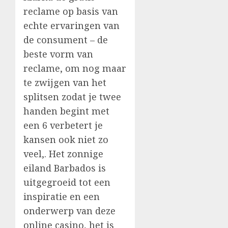
reclame op basis van
echte ervaringen van
de consument – de
beste vorm van
reclame, om nog maar
te zwijgen van het
splitsen zodat je twee
handen begint met
een 6 verbetert je
kansen ook niet zo
veel,. Het zonnige
eiland Barbados is
uitgegroeid tot een
inspiratie en een
onderwerp van deze
online casino, het is