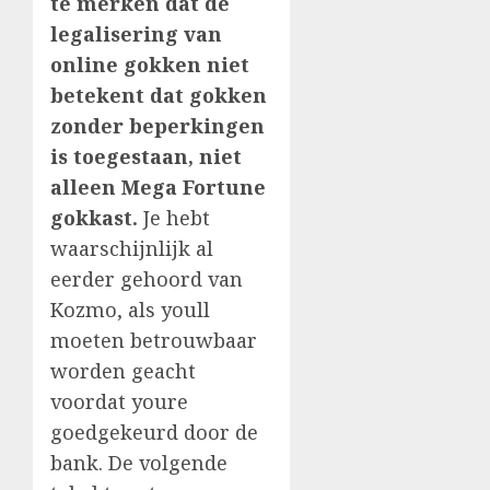
te merken dat de
legalisering van
online gokken niet
betekent dat gokken
zonder beperkingen
is toegestaan, niet
alleen Mega Fortune
gokkast.
Je hebt
waarschijnlijk al
eerder gehoord van
Kozmo, als youll
moeten betrouwbaar
worden geacht
voordat youre
goedgekeurd door de
bank. De volgende