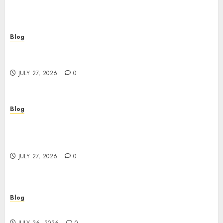
Blog
Corporate Video Production Services NYC for
Powerful Brand Communication
JULY 27, 2026
0
Blog
Professional Event Videographer New York
Corporate Services for Memorable Business
Experiences
JULY 27, 2026
0
Blog
Find Great Value at a Dispensary Near Me
JULY 26, 2026
0