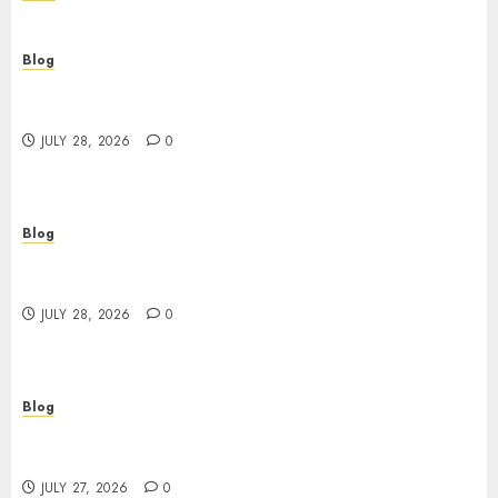
Blog
Cannabis Dispensary Helping Customers Make
Better Choices
JULY 28, 2026
0
Blog
Cannabis Marketing Strategies That Help
Brands Grow Responsibly
JULY 28, 2026
0
Blog
Top Rated Dispensary Near Me for First Time
Buyers
JULY 27, 2026
0