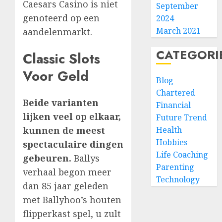
Caesars Casino is niet
September
genoteerd op een
2024
March 2021
aandelenmarkt.
CATEGORI
Classic Slots
Voor Geld
Blog
Chartered
Beide varianten
Financial
lijken veel op elkaar,
Future Trend
Health
kunnen de meest
Hobbies
spectaculaire dingen
Life Coaching
gebeuren.
Ballys
Parenting
verhaal begon meer
Technology
dan 85 jaar geleden
met Ballyhoo’s houten
flipperkast spel, u zult