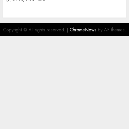
Copyright © All rights reserved.
|
ChromeNews
by AF themes.