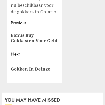
nu beschikbaar voor
de gokkers in Ontario.
Post
Previous
navigation
Previous
Bonus Buy
post:
Gokkasten Voor Geld
Next
Next
Gokken In Deinze
post:
YOU MAY HAVE MISSED