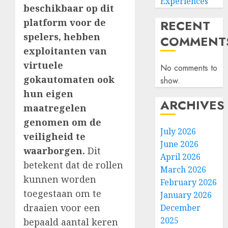
Experiences
beschikbaar op dit
platform voor de
RECENT
spelers, hebben
COMMENT
exploitanten van
virtuele
No comments to
gokautomaten ook
show.
hun eigen
ARCHIVES
maatregelen
genomen om de
July 2026
veiligheid te
June 2026
waarborgen.
Dit
April 2026
betekent dat de rollen
March 2026
kunnen worden
February 2026
toegestaan om te
January 2026
draaien voor een
December
2025
bepaald aantal keren