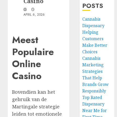
Casino
POSTS
APRIL 6, 2026
Cannabis
Dispensary
Helping
Meest
Customers
Make Better
Populaire
Choices
Cannabis
Online
Marketing
Strategies
Casino
That Help
Brands Grow
Responsibly
Bovendien kan het
Top Rated
gebruik van de
Dispensary
Martingale strategie
Near Me for
leiden tot emotionele