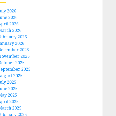
July 2026
June 2026
April 2026
March 2026
February 2026
January 2026
December 2025
November 2025
October 2025
September 2025
August 2025
July 2025
June 2025
May 2025
April 2025
March 2025
February 2025