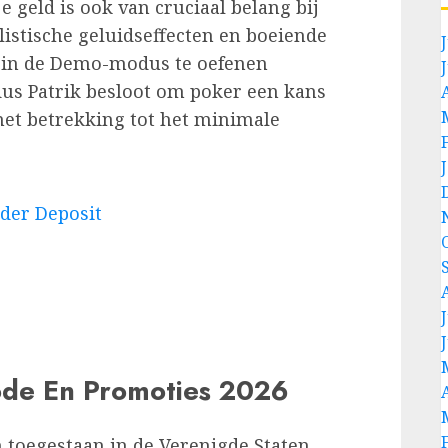
e geld is ook van cruciaal belang bij
alistische geluidseffecten en boeiende
 in de Demo-modus te oefenen
 dus Patrik besloot om poker een kans
l met betrekking tot het minimale
der Deposit
ode En Promoties 2026
 toegestaan in de Verenigde Staten,