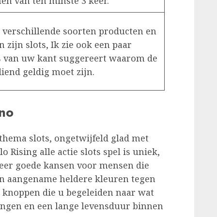
nen van ten minste 3 keer.
t verschillende soorten producten en
 zijn slots, Ik zie ook een paar
s van uw kant suggereert waarom de
iend geldig moet zijn.
no
-thema slots, ongetwijfeld glad met
 Rising alle actie slots spel is uniek,
p zeer goede kansen voor mensen die
an aangename heldere kleuren tegen
 knoppen die u begeleiden naar wat
alingen en een lange levensduur binnen