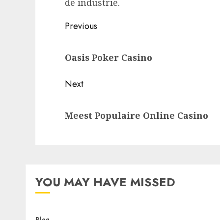
de industrie.
Post
Previous
navigation
Previous
Oasis Poker Casino
post:
Next
Next
Meest Populaire Online Casino
post:
YOU MAY HAVE MISSED
Blog