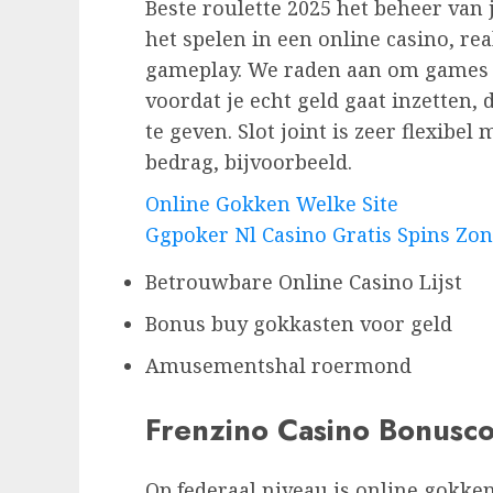
Beste roulette 2025 het beheer van j
het spelen in een online casino, re
gameplay. We raden aan om games
voordat je echt geld gaat inzetten,
te geven. Slot joint is zeer flexibe
bedrag, bijvoorbeeld.
Online Gokken Welke Site
Ggpoker Nl Casino Gratis Spins Zon
Betrouwbare Online Casino Lijst
Bonus buy gokkasten voor geld
Amusementshal roermond
Frenzino Casino Bonusc
Op federaal niveau is online gokken