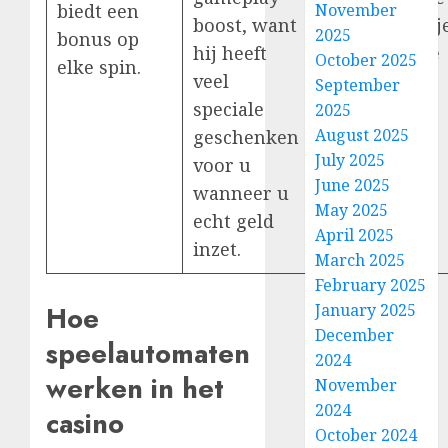
November
biedt een
boost, want
beperken en j
2025
bonus op
hij heeft
winkansen te
October 2025
elke spin.
veel
vergroten.
September
speciale
2025
August 2025
geschenken
July 2025
voor u
June 2025
wanneer u
May 2025
echt geld
April 2025
inzet.
March 2025
February 2025
January 2025
Hoe
December
speelautomaten
2024
werken in het
November
2024
casino
October 2024