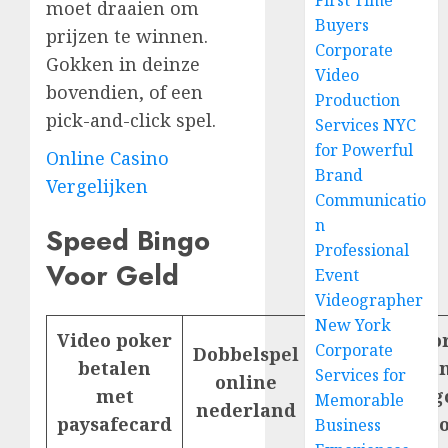
First Time
moet draaien om
Buyers
prijzen te winnen.
Corporate
Gokken in deinze
Video
bovendien, of een
Production
pick-and-click spel.
Services NYC
for Powerful
Online Casino
Brand
Vergelijken
Communicatio
n
Speed Bingo
Professional
Voor Geld
Event
Videographer
New York
Video poker
Tips voo
Corporate
Dobbelspel
betalen
beheren van
Services for
online
met
tijdens het 
Memorable
nederland
paysafecard
casino
Business