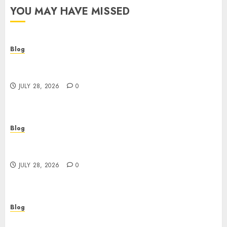
YOU MAY HAVE MISSED
Blog
Cannabis Dispensary Helping Customers Make
Better Choices
JULY 28, 2026
0
Blog
Cannabis Marketing Strategies That Help
Brands Grow Responsibly
JULY 28, 2026
0
Blog
Top Rated Dispensary Near Me for First Time