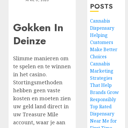
APRIL 6, 2026
POSTS
Cannabis
Gokken In
Dispensary
Helping
Deinze
Customers
Make Better
Choices
Slimme manieren om
Cannabis
te spelen en te winnen
Marketing
in het casino.
Strategies
Stortingsmethoden
That Help
hebben geen vaste
Brands Grow
kosten en moeten zien
Responsibly
uw geld land direct in
Top Rated
Dispensary
uw Treasure Mile
Near Me for
account, waar je aan