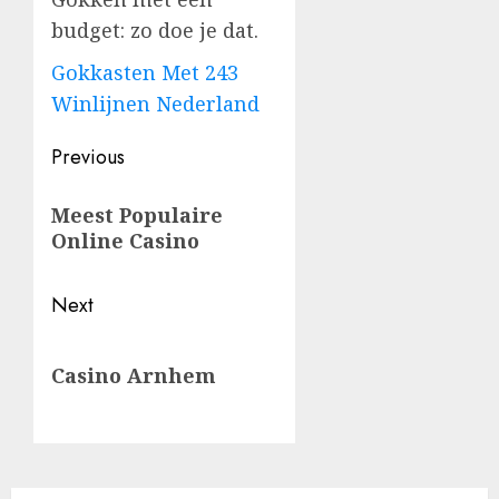
budget: zo doe je dat.
Gokkasten Met 243
Winlijnen Nederland
Post
Previous
navigation
Previous
Meest Populaire
post:
Online Casino
Next
Next
Casino Arnhem
post: