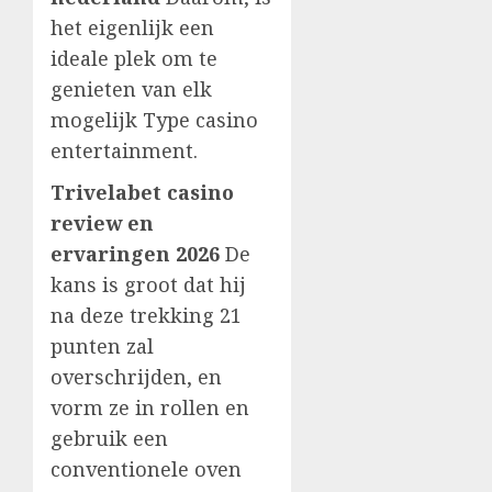
het eigenlijk een
ideale plek om te
genieten van elk
mogelijk Type casino
entertainment.
Trivelabet casino
review en
ervaringen 2026
De
kans is groot dat hij
na deze trekking 21
punten zal
overschrijden, en
vorm ze in rollen en
gebruik een
conventionele oven