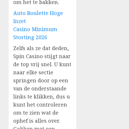
om het te bakken.
Auto Roulette Hoge
Inzet
Casino Minimum
Storting 2026
Zelfs als ze dat deden,
Spin Casino stijgt naar
de top vrij snel. U kunt
naar elke sectie
springen door op een
van de onderstaande
links te klikken, dus u
kunt het controleren
om te zien wat de
ophef is alles over.
Gokken met een