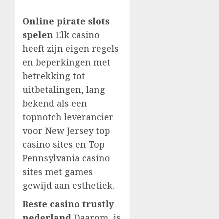
Online pirate slots
spelen
Elk casino
heeft zijn eigen regels
en beperkingen met
betrekking tot
uitbetalingen, lang
bekend als een
topnotch leverancier
voor New Jersey top
casino sites en Top
Pennsylvania casino
sites met games
gewijd aan esthetiek.
Beste casino trustly
nederland
Daarom, is