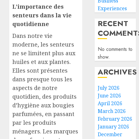
Business
L’importance des
Experiences
senteurs dans la vie
RECENT
quotidienne
COMMENT
Dans notre vie
moderne, les senteurs
No comments to
ne se limitent plus aux
show.
huiles et aux plantes.
ARCHIVES
Elles sont présentes
dans presque tous les
aspects de notre
July 2026
June 2026
quotidien, des produits
April 2026
d’hygiène aux bougies
March 2026
parfumées, en passant
February 2026
par les produits
January 2026
ménagers. Les marques
December