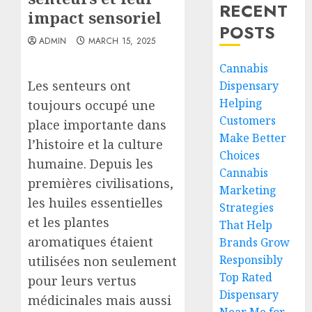
RECENT
impact sensoriel
POSTS
ADMIN
MARCH 15, 2025
Cannabis
Les senteurs ont
Dispensary
Helping
toujours occupé une
Customers
place importante dans
Make Better
l’histoire et la culture
Choices
humaine. Depuis les
Cannabis
premières civilisations,
Marketing
les huiles essentielles
Strategies
et les plantes
That Help
aromatiques étaient
Brands Grow
Responsibly
utilisées non seulement
Top Rated
pour leurs vertus
Dispensary
médicinales mais aussi