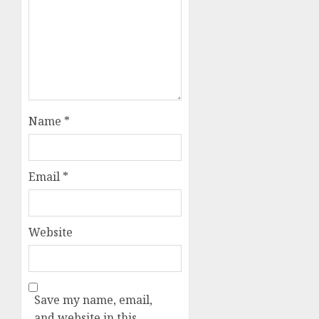
Name
*
Email
*
Website
Save my name, email,
and website in this