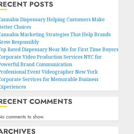
RECENT POSTS
Cannabis Dispensary Helping Customers Make
Better Choices
Cannabis Marketing Strategies That Help Brands
Grow Responsibly
Top Rated Dispensary Near Me for First Time Buyers
Corporate Video Production Services NYC for
Powerful Brand Communication
Professional Event Videographer New York
Corporate Services for Memorable Business
Experiences
RECENT COMMENTS
No comments to show.
ARCHIVES