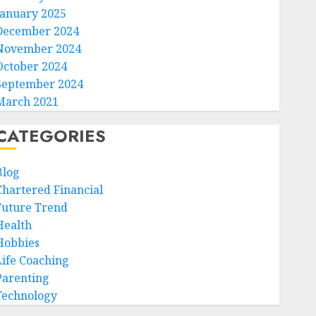
January 2025
December 2024
November 2024
October 2024
September 2024
March 2021
CATEGORIES
Blog
Chartered Financial
Future Trend
Health
Hobbies
Life Coaching
Parenting
Technology