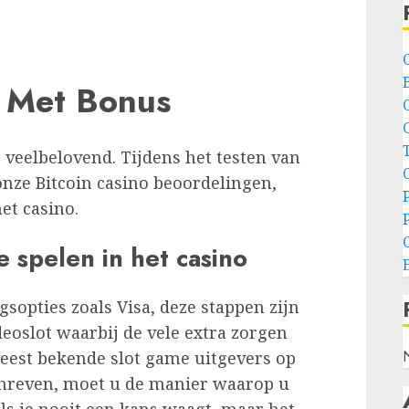
e Met Bonus
s veelbelovend. Tijdens het testen van
onze Bitcoin casino beoordelingen,
et casino.
 spelen in het casino
sopties zoals Visa, deze stappen zijn
deoslot waarbij de vele extra zorgen
meest bekende slot game uitgevers op
schreven, moet u de manier waarop u