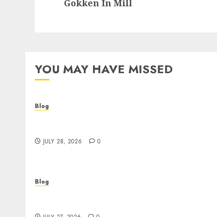
Gokken In Mill
post:
YOU MAY HAVE MISSED
Blog
Cannabis Dispensary Helping Customers
Make Better Choices
JULY 28, 2026
0
Blog
Corporate Video Production Services NYC fo
Powerful Brand Communication
JULY 27, 2026
0