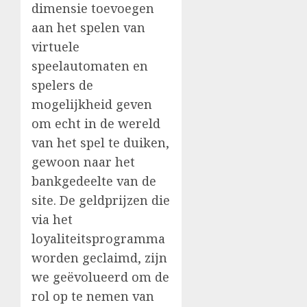
dimensie toevoegen
aan het spelen van
virtuele
speelautomaten en
spelers de
mogelijkheid geven
om echt in de wereld
van het spel te duiken,
gewoon naar het
bankgedeelte van de
site. De geldprijzen die
via het
loyaliteitsprogramma
worden geclaimd, zijn
we geëvolueerd om de
rol op te nemen van