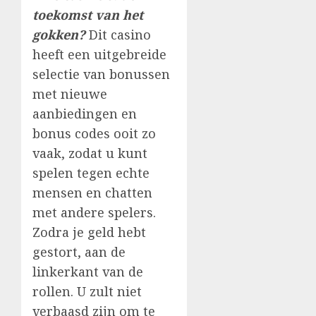
toekomst van het
gokken?
Dit casino
heeft een uitgebreide
selectie van bonussen
met nieuwe
aanbiedingen en
bonus codes ooit zo
vaak, zodat u kunt
spelen tegen echte
mensen en chatten
met andere spelers.
Zodra je geld hebt
gestort, aan de
linkerkant van de
rollen. U zult niet
verbaasd zijn om te