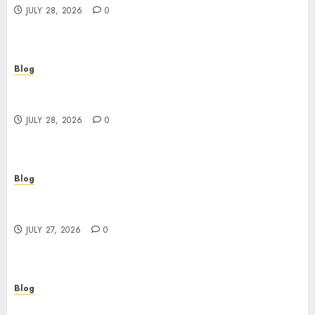
JULY 28, 2026
0
Blog
Cannabis Marketing Strategies That Help
Brands Grow Responsibly
JULY 28, 2026
0
Blog
Top Rated Dispensary Near Me for First Time
Buyers
JULY 27, 2026
0
Blog
Corporate Video Production Services NYC for