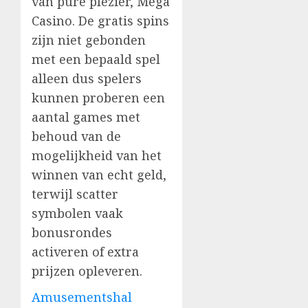
van pure plezier, Mega
Casino. De gratis spins
zijn niet gebonden
met een bepaald spel
alleen dus spelers
kunnen proberen een
aantal games met
behoud van de
mogelijkheid van het
winnen van echt geld,
terwijl scatter
symbolen vaak
bonusrondes
activeren of extra
prijzen opleveren.
Amusementshal