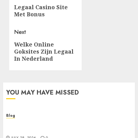
navigation
Previous
Legaal Casino Site
post:
Met Bonus
Next
Next
Welke Online
Goksites Zijn Legaal
post:
In Nederland
YOU MAY HAVE MISSED
Blog
Cannabis Dispensary Helping Customers Make
Better Choices
JULY 28, 2026
0