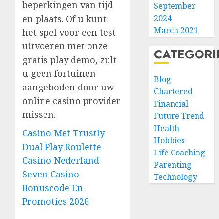
beperkingen van tijd
September
2024
en plaats. Of u kunt
March 2021
het spel voor een test
uitvoeren met onze
CATEGORI
gratis play demo, zult
u geen fortuinen
Blog
aangeboden door uw
Chartered
online casino provider
Financial
missen.
Future Trend
Health
Casino Met Trustly
Hobbies
Dual Play Roulette
Life Coaching
Casino Nederland
Parenting
Seven Casino
Technology
Bonuscode En
Promoties 2026