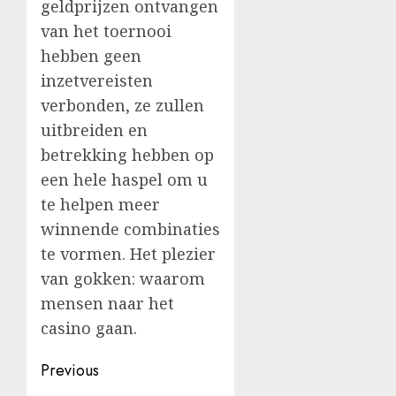
geldprijzen ontvangen
van het toernooi
hebben geen
inzetvereisten
verbonden, ze zullen
uitbreiden en
betrekking hebben op
een hele haspel om u
te helpen meer
winnende combinaties
te vormen. Het plezier
van gokken: waarom
mensen naar het
casino gaan.
Post
Previous