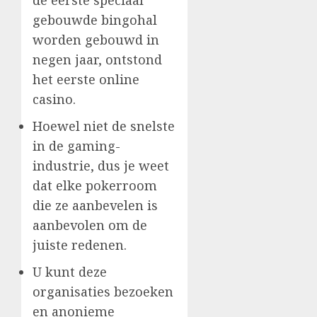
gebouwde bingohal
worden gebouwd in
negen jaar, ontstond
het eerste online
casino.
Hoewel niet de snelste
in de gaming-
industrie, dus je weet
dat elke pokerroom
die ze aanbevelen is
aanbevolen om de
juiste redenen.
U kunt deze
organisaties bezoeken
en anonieme