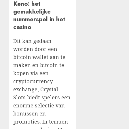
Keno: het
gemakkelijke
nummerspel in het
casino
Dit kan gedaan
worden door een
bitcoin wallet aan te
maken en bitcoin te
kopen via een
cryptocurrency
exchange, Crystal
Slots biedt spelers een
enorme selectie van
bonussen en
promoties. In termen