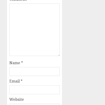
Name
*
Email
*
Website