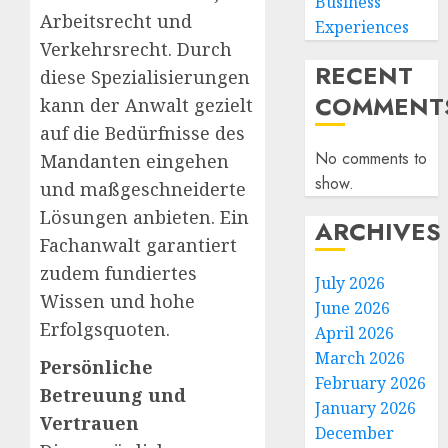
Business
Arbeitsrecht und
Experiences
Verkehrsrecht. Durch
RECENT
diese Spezialisierungen
COMMENT
kann der Anwalt gezielt
auf die Bedürfnisse des
No comments to
Mandanten eingehen
show.
und maßgeschneiderte
Lösungen anbieten. Ein
ARCHIVES
Fachanwalt garantiert
zudem fundiertes
July 2026
Wissen und hohe
June 2026
Erfolgsquoten.
April 2026
March 2026
Persönliche
February 2026
Betreuung und
January 2026
Vertrauen
December