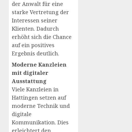
der Anwalt für eine
starke Vertretung der
Interessen seiner
Klienten. Dadurch
erhöht sich die Chance
auf ein positives
Ergebnis deutlich.
Moderne Kanzleien
mit digitaler
Ausstattung
Viele Kanzleien in
Hattingen setzen auf
moderne Technik und
digitale
Kommunikation. Dies
erleichtert den