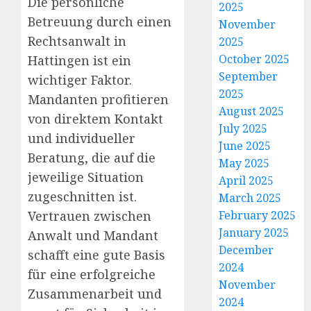
Die persönliche
2025
Betreuung durch einen
November
Rechtsanwalt in
2025
October 2025
Hattingen ist ein
September
wichtiger Faktor.
2025
Mandanten profitieren
August 2025
von direktem Kontakt
July 2025
und individueller
June 2025
Beratung, die auf die
May 2025
jeweilige Situation
April 2025
zugeschnitten ist.
March 2025
Vertrauen zwischen
February 2025
January 2025
Anwalt und Mandant
December
schafft eine gute Basis
2024
für eine erfolgreiche
November
Zusammenarbeit und
2024