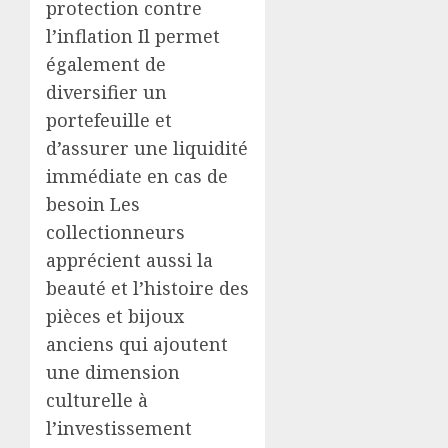
protection contre
l’inflation Il permet
également de
diversifier un
portefeuille et
d’assurer une liquidité
immédiate en cas de
besoin Les
collectionneurs
apprécient aussi la
beauté et l’histoire des
pièces et bijoux
anciens qui ajoutent
une dimension
culturelle à
l’investissement