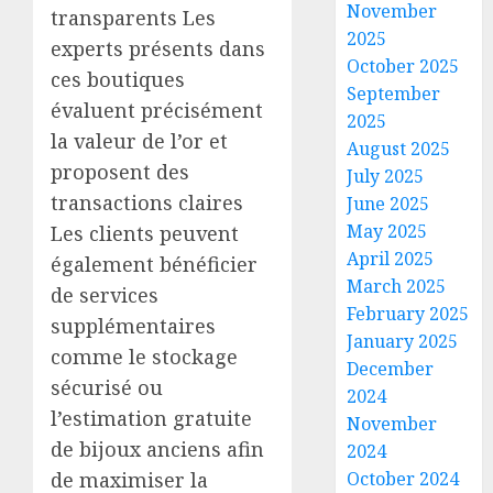
November
transparents Les
2025
experts présents dans
October 2025
ces boutiques
September
évaluent précisément
2025
la valeur de l’or et
August 2025
proposent des
July 2025
transactions claires
June 2025
May 2025
Les clients peuvent
April 2025
également bénéficier
March 2025
de services
February 2025
supplémentaires
January 2025
comme le stockage
December
sécurisé ou
2024
l’estimation gratuite
November
de bijoux anciens afin
2024
de maximiser la
October 2024