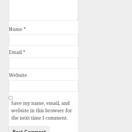
Name
*
Email
*
Website
Save my name, email, and
website in this browser for
the next time I comment.