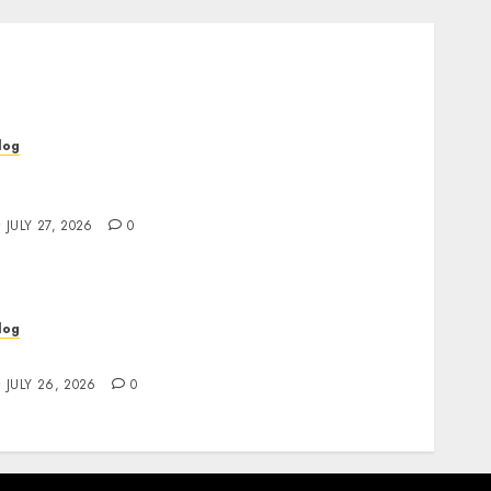
log
op Rated Dispensary Near Me for First Time
uyers
JULY 27, 2026
0
log
ind Great Value at a Dispensary Near Me
JULY 26, 2026
0