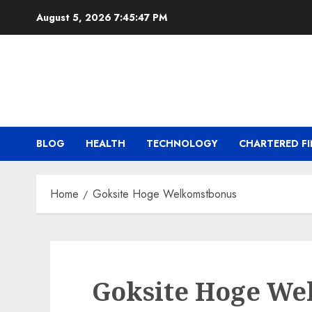
Skip
August 5, 2026
7:45:48 PM
to
content
BLOG
HEALTH
TECHNOLOGY
CHARTERED FI
Home
Goksite Hoge Welkomstbonus
Goksite Hoge We