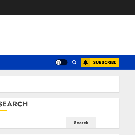
E
SUBSCRIBE
SEARCH
Search