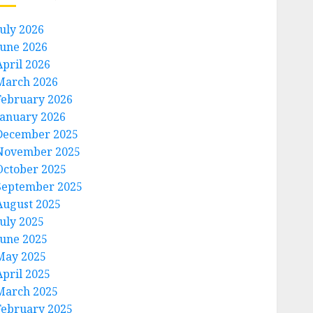
July 2026
June 2026
April 2026
March 2026
February 2026
January 2026
December 2025
November 2025
October 2025
September 2025
August 2025
July 2025
June 2025
May 2025
April 2025
March 2025
February 2025