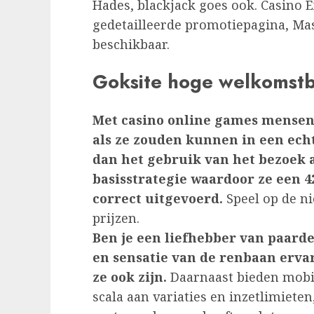
Hades, blackjack goes ook. Casino E
gedetailleerde promotiepagina, Mas
beschikbaar.
Goksite hoge welkomst
Met casino online games mensen
als ze zouden kunnen in een echt
dan het gebruik van het bezoek 
basisstrategie waardoor ze een 4
correct uitgevoerd.
Speel op de n
prijzen.
Ben je een liefhebber van paarde
en sensatie van de renbaan ervar
ze ook zijn.
Daarnaast bieden mobie
scala aan variaties en inzetlimieten