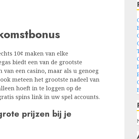
komstbonus
lechts 10¢ maken van elke
egas biedt een van de grootste
 van een casino, maar als u genoeg
 ook meteen het grootste nadeel van
lleen hoeft in te loggen op de
gratis spins link in uw spel accounts.
ote prijzen bij je