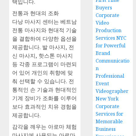
First Time
택입니다.
Buyers
전통과 현대의 조화
Corporate
다낭 마사지 센터는 베트남
Video
전통 마사지와 현대적 기술
Production
Services NYC
을 결합하여 다양한 옵션을
for Powerful
제공합니다. 발 마사지, 전
Brand
신 마사지, 핫스톤 마사지
Communicatio
등 각종 프로그램이 마련되
n
어 있어 개인의 취향에 맞
Professional
춰 선택할 수 있습니다. 전
Event
통적인 손 기술과 현대적인
Videographer
기계 장비가 조화를 이루어
New York
보다 효과적인 치유 경험을
Corporate
Services for
제공합니다.
Memorable
감각을 깨우는 아로마 체험
Business
마사지에 사용되는 아로마