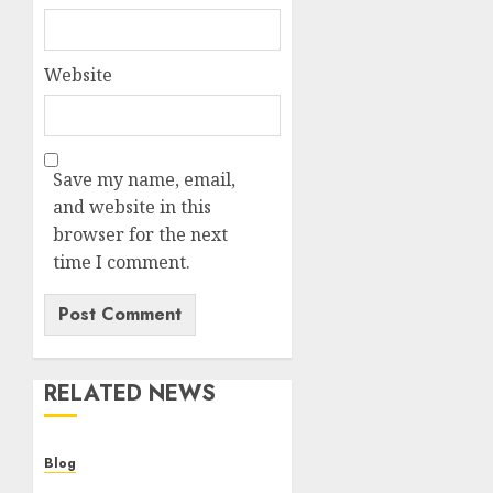
Website
Save my name, email,
and website in this
browser for the next
time I comment.
RELATED NEWS
Blog
Cannabis Dispensary