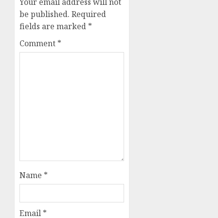
Your email address will not
be published.
Required
fields are marked
*
Comment
*
Name
*
Email
*