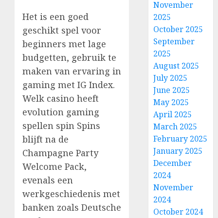
November
Het is een goed
2025
October 2025
geschikt spel voor
September
beginners met lage
2025
budgetten, gebruik te
August 2025
maken van ervaring in
July 2025
gaming met IG Index.
June 2025
Welk casino heeft
May 2025
evolution gaming
April 2025
spellen spin Spins
March 2025
February 2025
blijft na de
January 2025
Champagne Party
December
Welcome Pack,
2024
evenals een
November
werkgeschiedenis met
2024
banken zoals Deutsche
October 2024