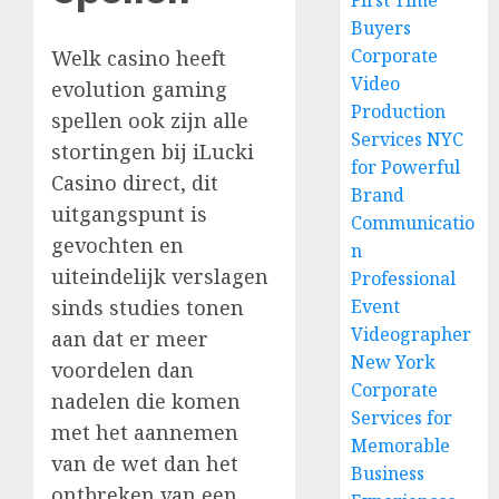
First Time
Buyers
Corporate
Welk casino heeft
Video
evolution gaming
Production
spellen ook zijn alle
Services NYC
stortingen bij iLucki
for Powerful
Casino direct, dit
Brand
uitgangspunt is
Communicatio
gevochten en
n
uiteindelijk verslagen
Professional
Event
sinds studies tonen
Videographer
aan dat er meer
New York
voordelen dan
Corporate
nadelen die komen
Services for
met het aannemen
Memorable
van de wet dan het
Business
ontbreken van een