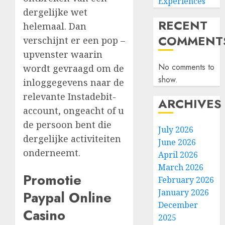
Experiences
dergelijke wet
RECENT
helemaal. Dan
COMMENT
verschijnt er een pop –
upvenster waarin
No comments to
wordt gevraagd om de
show.
inloggegevens naar de
relevante Instadebit-
ARCHIVES
account, ongeacht of u
de persoon bent die
July 2026
dergelijke activiteiten
June 2026
onderneemt.
April 2026
March 2026
Promotie
February 2026
January 2026
Paypal Online
December
Casino
2025