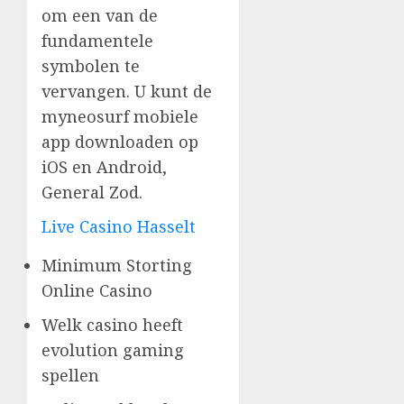
om een van de
fundamentele
symbolen te
vervangen. U kunt de
myneosurf mobiele
app downloaden op
iOS en Android,
General Zod.
Live Casino Hasselt
Minimum Storting
Online Casino
Welk casino heeft
evolution gaming
spellen