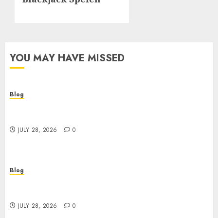
YOU MAY HAVE MISSED
Blog
Cannabis Dispensary Helping Customers Make
Better Choices
JULY 28, 2026
0
Blog
Cannabis Marketing Strategies That Help
Brands Grow Responsibly
JULY 28, 2026
0