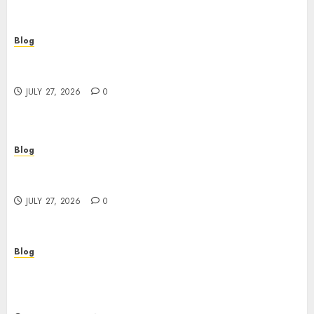
Blog
Top Rated Dispensary Near Me for First Time
Buyers
JULY 27, 2026
0
Blog
Corporate Video Production Services NYC for
Powerful Brand Communication
JULY 27, 2026
0
Blog
Professional Event Videographer New York
Corporate Services for Memorable Business
Experiences