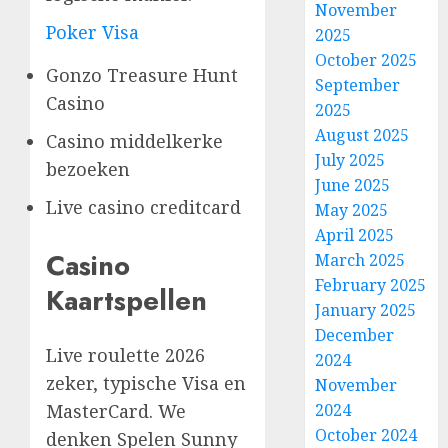
November
Poker Visa
2025
October 2025
Gonzo Treasure Hunt
September
Casino
2025
August 2025
Casino middelkerke
July 2025
bezoeken
June 2025
Live casino creditcard
May 2025
April 2025
Casino
March 2025
February 2025
Kaartspellen
January 2025
December
Live roulette 2026
2024
zeker, typische Visa en
November
MasterCard. We
2024
October 2024
denken Spelen Sunny