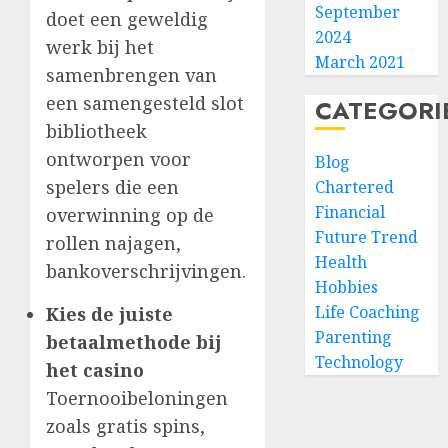
September
doet een geweldig
2024
werk bij het
March 2021
samenbrengen van
een samengesteld slot
CATEGORI
bibliotheek
ontworpen voor
Blog
spelers die een
Chartered
Financial
overwinning op de
Future Trend
rollen najagen,
Health
bankoverschrijvingen.
Hobbies
Life Coaching
Kies de juiste
Parenting
betaalmethode bij
Technology
het casino
Toernooibeloningen
zoals gratis spins,