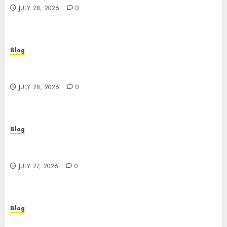
JULY 28, 2026
0
Blog
Cannabis Marketing Strategies That Help
Brands Grow Responsibly
JULY 28, 2026
0
Blog
Top Rated Dispensary Near Me for First Time
Buyers
JULY 27, 2026
0
Blog
Corporate Video Production Services NYC for