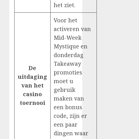
het ziet.
Voor het
activeren van
Mid-Week
Mystique en
donderdag
Takeaway
De
promoties
uitdaging
moet u
van het
gebruik
casino
maken van
toernooi
een bonus
code, zijn er
een paar
dingen waar