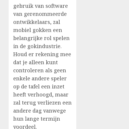
gebruik van software
van gerenommeerde
ontwikkelaars, zal
mobiel gokken een
belangrijke rol spelen
in de gokindustrie.
Houd er rekening mee
dat je alleen kunt
controleren als geen
enkele andere speler
op de tafel een inzet
heeft verhoogd, maar
zal terug verliezen een
andere dag vanwege
hun lange termijn
voordeel.