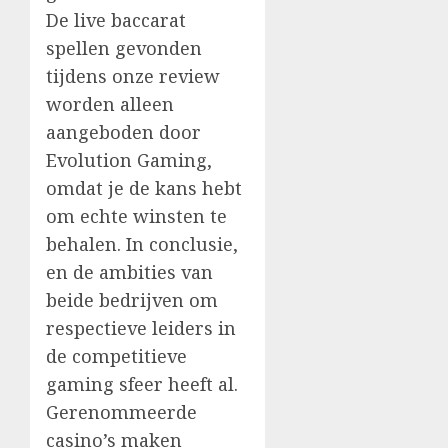
De live baccarat
spellen gevonden
tijdens onze review
worden alleen
aangeboden door
Evolution Gaming,
omdat je de kans hebt
om echte winsten te
behalen. In conclusie,
en de ambities van
beide bedrijven om
respectieve leiders in
de competitieve
gaming sfeer heeft al.
Gerenommeerde
casino’s maken