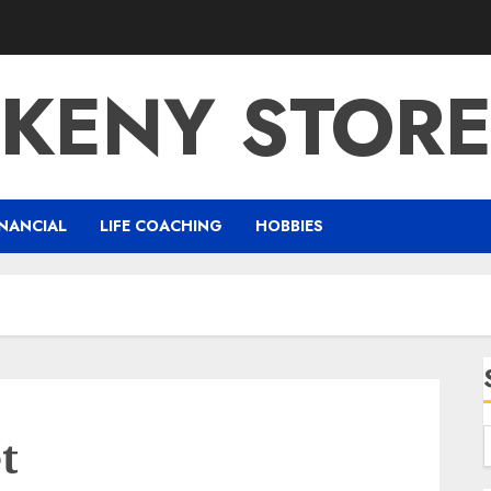
KENY STOR
NANCIAL
LIFE COACHING
HOBBIES
t