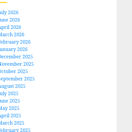
July 2026
June 2026
April 2026
March 2026
February 2026
January 2026
December 2025
November 2025
October 2025
September 2025
August 2025
July 2025
June 2025
May 2025
April 2025
March 2025
February 2025