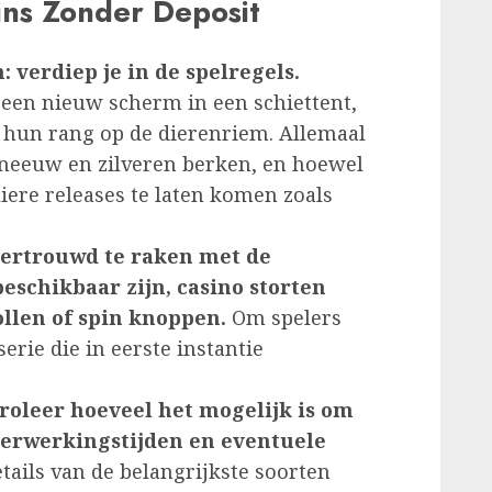
pins Zonder Deposit
 verdiep je in de spelregels.
en nieuw scherm in een schiettent,
hun rang op de dierenriem. Allemaal
sneeuw en zilveren berken, en hoewel
ere releases te laten komen zoals
 vertrouwd te raken met de
beschikbaar zijn, casino storten
ollen of spin knoppen.
Om spelers
erie die in eerste instantie
troleer hoeveel het mogelijk is om
 verwerkingstijden en eventuele
etails van de belangrijkste soorten