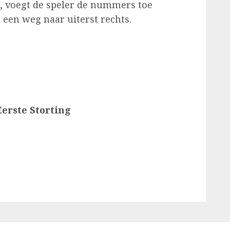
, voegt de speler de nummers toe
h een weg naar uiterst rechts.
erste Storting