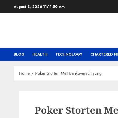
Skip
August 3, 2026
11:11:50 AM
to
content
BLOG
HEALTH
TECHNOLOGY
CHARTERED FI
Home
Poker Storten Met Bankoverschrijving
Poker Storten Me