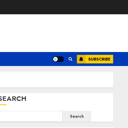
E
SUBSCRIBE
SEARCH
Search