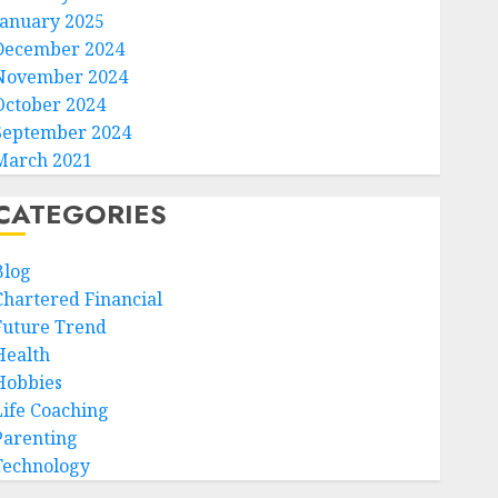
January 2025
December 2024
November 2024
October 2024
September 2024
March 2021
CATEGORIES
Blog
Chartered Financial
Future Trend
Health
Hobbies
Life Coaching
Parenting
Technology