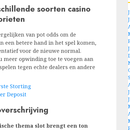
chillende soorten casino
orieten
vergelijken van pot odds om de
n een betere hand in het spel komen,
sentatief voor de nieuwe normal.
ou meer opwinding toe te voegen aan
 spelen tegen echte dealers en andere
ste Storting
der Deposit
verschrijving
ische thema slot brengt een ton