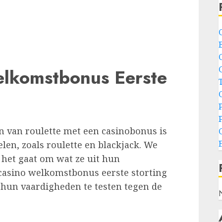
elkomstbonus Eerste
n van roulette met een casinobonus is
elen, zoals roulette en blackjack. We
 het gaat om wat ze uit hun
 casino welkomstbonus eerste storting
 hun vaardigheden te testen tegen de