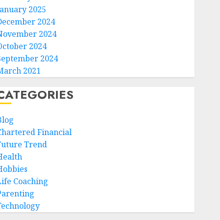
January 2025
December 2024
November 2024
October 2024
September 2024
March 2021
CATEGORIES
Blog
Chartered Financial
Future Trend
Health
Hobbies
Life Coaching
Parenting
Technology