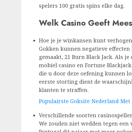
spelers 100 gratis spins elke dag.
Welk Casino Geeft Meest
Hoe je je winkansen kunt verhogen 
Gokken kunnen negatieve effecten 
gemaakt, 21 Burn Black Jack. Als je
mobiel casino en Fortune Blackjack. 
die u door deze oefening kunnen l
eerste storting dient de waarschijn
klanten te straffen.
Populairste Goksite Nederland Met
Verschillende soorten casinospellen
We zouden niet wedden tegen een v
Portugal dit najaar met meer poker