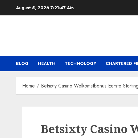
Skip
August 5, 2026
7:21:48 AM
to
content
BLOG
HEALTH
TECHNOLOGY
CHARTERED FI
Home
Betsixty Casino Welkomstbonus Eerste Stortin
Betsixty Casino