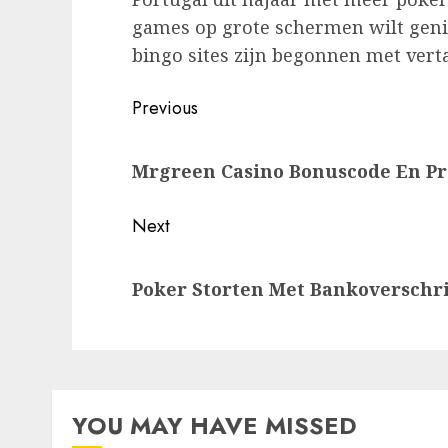
games op grote schermen wilt geni
bingo sites zijn begonnen met ver
Post
Previous
navigation
Previous
Mrgreen Casino Bonuscode En Pr
post:
Next
Next
Poker Storten Met Bankoverschr
post:
YOU MAY HAVE MISSED