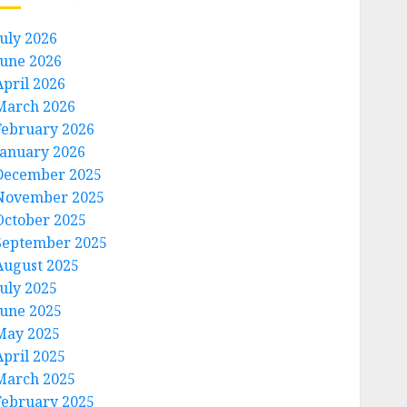
July 2026
June 2026
April 2026
March 2026
February 2026
January 2026
December 2025
November 2025
October 2025
September 2025
August 2025
July 2025
June 2025
May 2025
April 2025
March 2025
February 2025