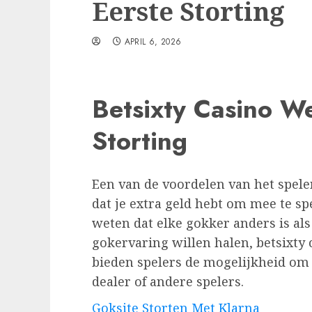
Eerste Storting
APRIL 6, 2026
Betsixty Casino W
Storting
Een van de voordelen van het spele
dat je extra geld hebt om mee te sp
weten dat elke gokker anders is als
gokervaring willen halen, betsixty
bieden spelers de mogelijkheid om
dealer of andere spelers.
Goksite Storten Met Klarna