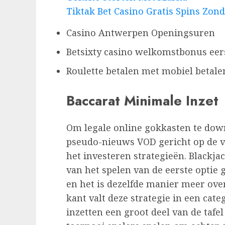
Tiktak Bet Casino Gratis Spins Zon
Casino Antwerpen Openingsuren
Betsixty casino welkomstbonus eers
Roulette betalen met mobiel betale
Baccarat Minimale Inzet
Om legale online gokkasten te dow
pseudo-nieuws VOD gericht op de ve
het investeren strategieën. Blackj
van het spelen van de eerste optie
en het is dezelfde manier meer ove
kant valt deze strategie in een cate
inzetten een groot deel van de tafe