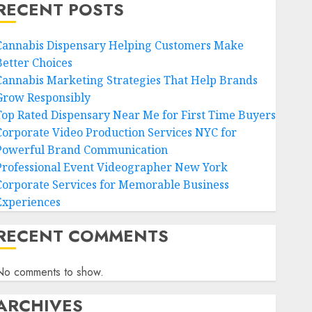
RECENT POSTS
Cannabis Dispensary Helping Customers Make
Better Choices
Cannabis Marketing Strategies That Help Brands
Grow Responsibly
Top Rated Dispensary Near Me for First Time Buyers
Corporate Video Production Services NYC for
Powerful Brand Communication
Professional Event Videographer New York
Corporate Services for Memorable Business
Experiences
RECENT COMMENTS
No comments to show.
ARCHIVES