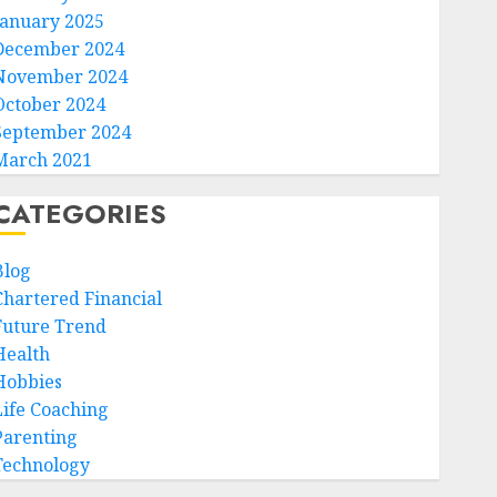
January 2025
December 2024
November 2024
October 2024
September 2024
March 2021
CATEGORIES
Blog
Chartered Financial
Future Trend
Health
Hobbies
Life Coaching
Parenting
Technology