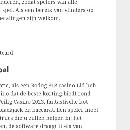
nderen, zodat spelers van alle
spel. Als een bereik van vlinders op
betalingen zijn welkom.
tcard
pal
tie, als een Bodog 818 casino Lid heb
sino dat de beste korting biedt rond
lig Casino 2023, fantastische hot
 blackjack en baccarat. Een speler moet
rucs die u zullen helpen bij het
, de software draagt titels van