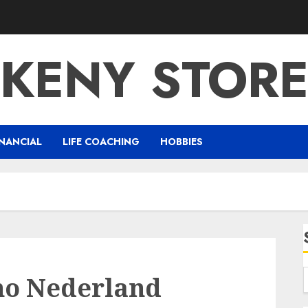
KENY STOR
NANCIAL
LIFE COACHING
HOBBIES
no Nederland