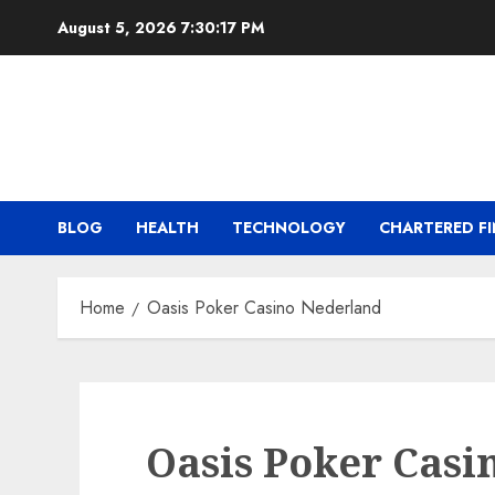
Skip
August 5, 2026
7:30:18 PM
to
content
BLOG
HEALTH
TECHNOLOGY
CHARTERED FI
Home
Oasis Poker Casino Nederland
Oasis Poker Casi