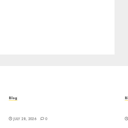
Blog
B
Cannabis Marketing Strategies That Help
T
Brands Grow Responsibly
B
JULY 28, 2026
0