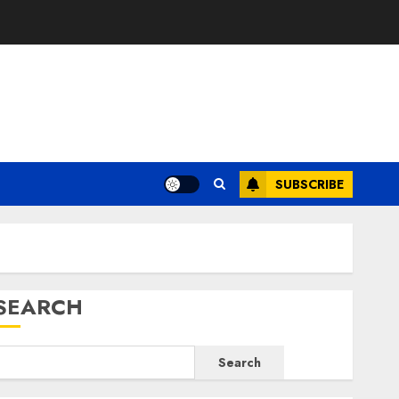
E
SUBSCRIBE
SEARCH
Search