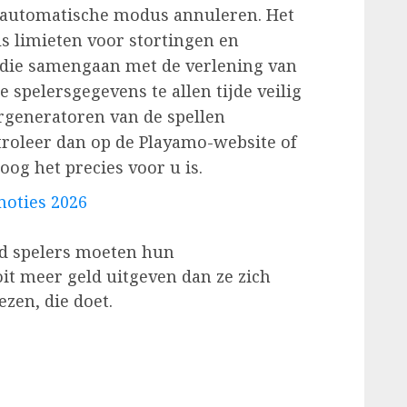
 automatische modus annuleren. Het
als limieten voor stortingen en
s die samengaan met de verlening van
e spelersgegevens te allen tijde veilig
rgeneratoren van de spellen
troleer dan op de Playamo-website of
og het precies voor u is.
oties 2026
nd spelers moeten hun
it meer geld uitgeven dan ze zich
zen, die doet.