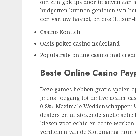
om zijn goktips door te geven aan a
budgetten kunnen genieten van het 
een van uw haspel, en ook Bitcoin-
Casino Kontich
Oasis poker casino nederland
Populairste online casino met credi
Beste Online Casino Pay
Deze games hebben gratis spelen op
je ook toegang tot de live dealer ca
0,8%. Maximale Weddenschappen: Vei
dealers en uitstekende snelle actie
kiezen voor echte en echte werken t
verdienen van de Slotomania munten