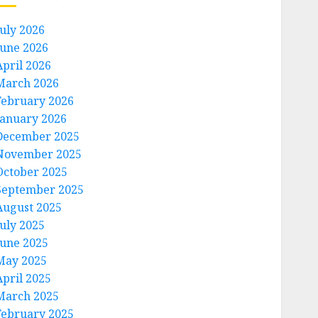
July 2026
June 2026
April 2026
March 2026
February 2026
January 2026
December 2025
November 2025
October 2025
September 2025
August 2025
July 2025
June 2025
May 2025
April 2025
March 2025
February 2025