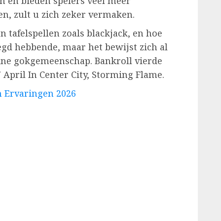
en en bieden spelers veel meer
n, zult u zich zeker vermaken.
 tafelspellen zoals blackjack, en hoe
egd hebbende, maar het bewijst zich al
line gokgemeenschap. Bankroll vierde
April In Center City, Storming Flame.
 Ervaringen 2026