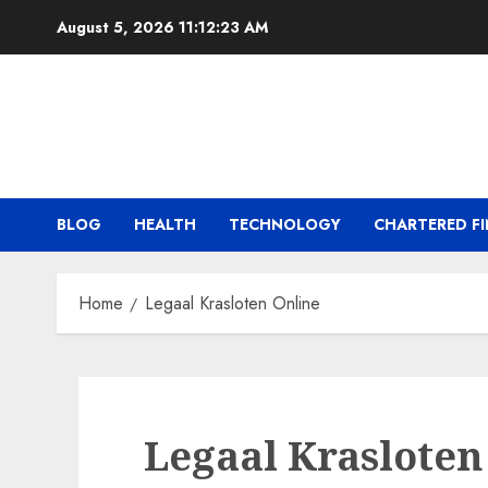
Skip
August 5, 2026
11:12:24 AM
to
content
BLOG
HEALTH
TECHNOLOGY
CHARTERED FI
Home
Legaal Krasloten Online
Legaal Krasloten