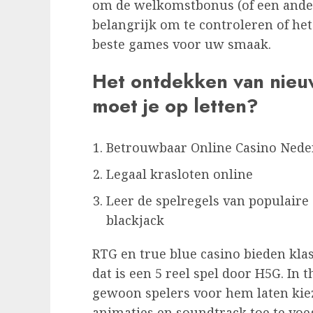
om de welkomstbonus (of een ander
belangrijk om te controleren of het
beste games voor uw smaak.
Het ontdekken van nieuw
moet je op letten?
Betrouwbaar Online Casino Nede
Legaal krasloten online
Leer de spelregels van populaire 
blackjack
RTG en true blue casino bieden klas
dat is een 5 reel spel door H5G. I
gewoon spelers voor hem laten kie
animaties en soundtrack toe te voeg