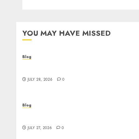
YOU MAY HAVE MISSED
Blog
Cannabis Dispensary Helping Customers
Make Better Choices
JULY 28, 2026
0
Blog
Corporate Video Production Services NYC fo
Powerful Brand Communication
JULY 27, 2026
0