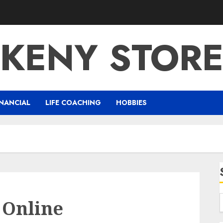
KENY STOR
NANCIAL
LIFE COACHING
HOBBIES
 Online