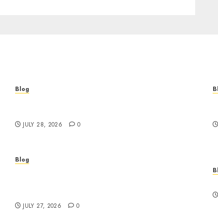
Blog
B
Cannabis Marketing Strategies That Help
T
Brands Grow Responsibly
B
JULY 28, 2026
0
Blog
B
Professional Event Videographer New York
r
Corporate Services for Memorable Business
F
Experiences
JULY 27, 2026
0