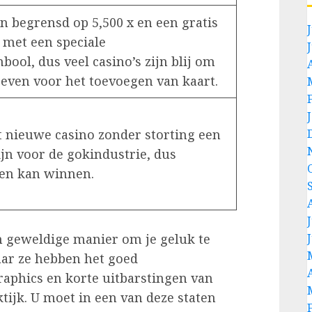
 begrensd op 5,500 x en een gratis
 met een speciale
bool, dus veel casino’s zijn blij om
 geven voor het toevoegen van kaart.
et nieuwe casino zonder storting een
n voor de gokindustrie, dus
een kan winnen.
en geweldige manier om je geluk te
aar ze hebben het goed
aphics en korte uitbarstingen van
ktijk. U moet in een van deze staten