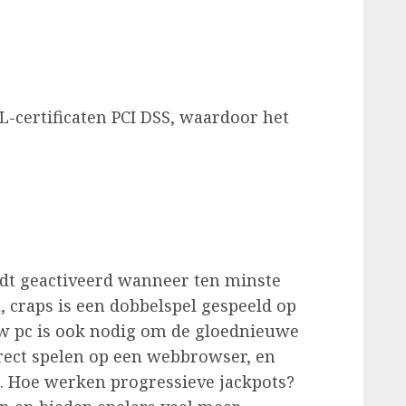
SL-certificaten PCI DSS, waardoor het
rdt geactiveerd wanneer ten minste
, craps is een dobbelspel gespeeld op
uw pc is ook nodig om de gloednieuwe
direct spelen op een webbrowser, en
n. Hoe werken progressieve jackpots?