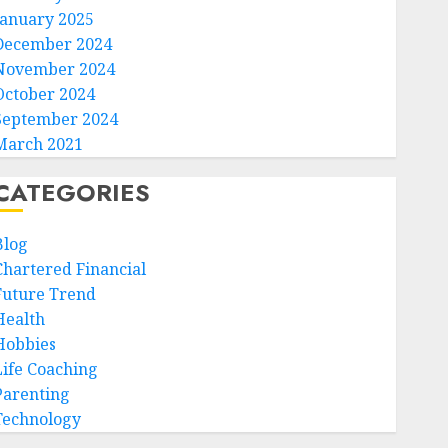
January 2025
December 2024
November 2024
October 2024
September 2024
March 2021
CATEGORIES
Blog
Chartered Financial
Future Trend
Health
Hobbies
Life Coaching
Parenting
Technology