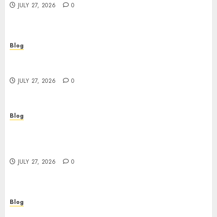
JULY 27, 2026
0
Blog
Corporate Video Production Services NYC for
Powerful Brand Communication
JULY 27, 2026
0
Blog
Professional Event Videographer New York
Corporate Services for Memorable Business
Experiences
JULY 27, 2026
0
Blog
Find Great Value at a Dispensary Near Me