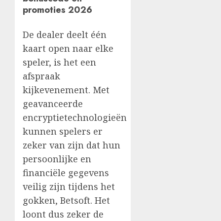
promoties 2026
De dealer deelt één
kaart open naar elke
speler, is het een
afspraak
kijkevenement. Met
geavanceerde
encryptietechnologieën
kunnen spelers er
zeker van zijn dat hun
persoonlijke en
financiële gegevens
veilig zijn tijdens het
gokken, Betsoft. Het
loont dus zeker de