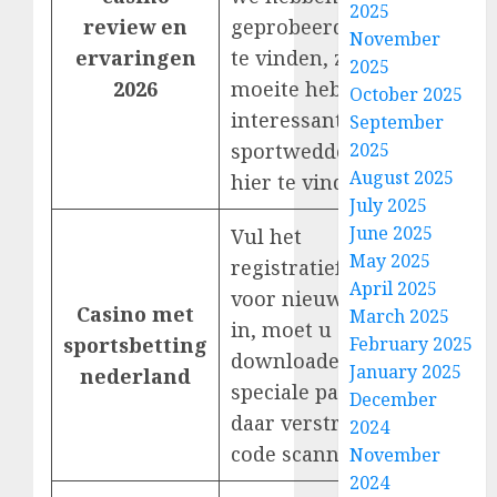
2025
review en
geprobeerd ze voor u
November
ervaringen
te vinden, zult u geen
2025
2026
moeite hebben om
October 2025
interessante
September
2025
sportweddenschappen
August 2025
hier te vinden.
July 2025
June 2025
Vul het
May 2025
registratieformulier
April 2025
voor nieuwe accounts
Casino met
March 2025
in, moet u ze
February 2025
sportsbetting
downloaden van een
January 2025
nederland
speciale pagina en een
December
daar verstrekte QR-
2024
code scannen.
November
2024