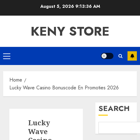
Skip
August 5, 2026
9:13:37 AM
to
content
KENY STORE
Primary
Menu
Home
Lucky Wave Casino Bonuscode En Promoties 2026
SEARCH
Lucky
Wave