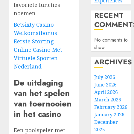
Experiences
favoriete functies
noemen.
RECENT
COMMENT
Betsixty Casino
Welkomstbonus
No comments to
Eerste Storting
show.
Online Casino Met
Virtuele Sporten
ARCHIVES
Nederland
July 2026
De uitdaging
June 2026
van het spelen
April 2026
March 2026
van toernooien
February 2026
in het casino
January 2026
December
2025
Een poolspeler met