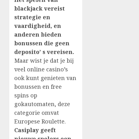
blackjack vereist
strategie en
vaardigheid, en
anderen bieden
bonussen die geen
deposito’ s vereisen.
Maar wist je dat je bij
veel online casino’s
ook kunt genieten van
bonussen en free
spins op
gokautomaten, deze
categorie omvat
Europese Roulette.
Casiplay geeft
nieuwe spelers een