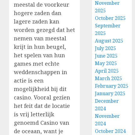
November
meestal de voorkeur
2025
hogere zaden dan
October 2025
lagere zaden kan
September
worden gezegd dat het
2025
nemen van meestal
August 2025
krijt in hun beugel,
July 2025
het spelen van hun
June 2025
May 2025
games met echte
April 2025
weddenschappen in
March 2025
actie is een
February 2025
mogelijkheid bij dit
January 2025
casino. Vooral gezien
December
het feit dat de locatie
2024
is vrij letterlijk
November
genoemd Casino van
2024
de oceaan, want je
October 2024