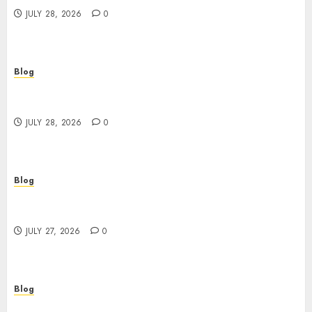
JULY 28, 2026
0
Blog
Cannabis Marketing Strategies That Help
Brands Grow Responsibly
JULY 28, 2026
0
Blog
Top Rated Dispensary Near Me for First Time
Buyers
JULY 27, 2026
0
Blog
Corporate Video Production Services NYC for