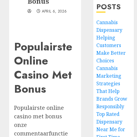
Bonus
POSTS
APRIL 6, 2026
Cannabis
Dispensary
Helping
Populairste
Customers
Make Better
Online
Choices
Cannabis
Casino Met
Marketing
Strategies
Bonus
That Help
Brands Grow
Responsibly
Populairste online
Top Rated
casino met bonus
Dispensary
onze
Near Me for
commentaarfunctie