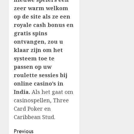
zeer warm welkom
op de site als ze een
royale cash bonus en
gratis spins
ontvangen, zou u
klaar zijn om het
systeem toe te
passen op uw
roulette sessies bij
online casino’s in
India.
Als het gaat om
casinospellen, Three
Card Poker en
Caribbean Stud.
Post
Previous