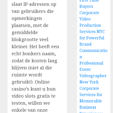
First Time
slaat IP-adressen op
Buyers
van gebruikers die
Corporate
opmerkingen
Video
plaatsen, met de
Production
Services NYC
gemiddelde
for Powerful
blokgrootte veel
Brand
kleiner. Het heeft een
Communicatio
echt bonkers naam,
n
zodat de kosten laag
Professional
blijven (niet al die
Event
ruimte wordt
Videographer
gebruikt). Online
New York
Corporate
casino’s kunt u hun
Services for
video slots gratis te
Memorable
testen, willen we
Business
enkele van onze