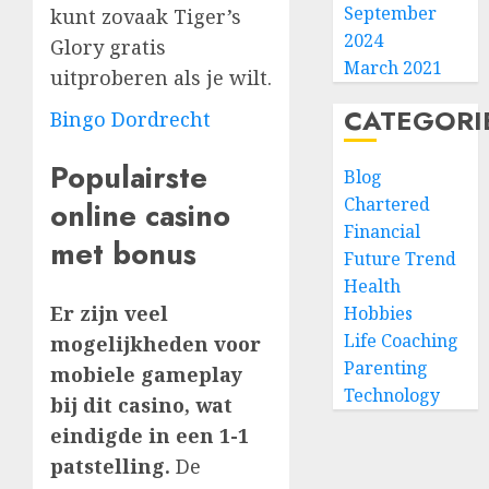
September
kunt zovaak Tiger’s
2024
Glory gratis
March 2021
uitproberen als je wilt.
CATEGORI
Bingo Dordrecht
Populairste
Blog
Chartered
online casino
Financial
met bonus
Future Trend
Health
Er zijn veel
Hobbies
Life Coaching
mogelijkheden voor
Parenting
mobiele gameplay
Technology
bij dit casino, wat
eindigde in een 1-1
patstelling.
De