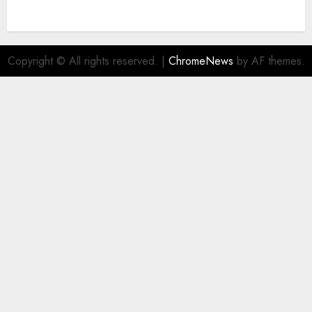
Copyright © All rights reserved.
|
ChromeNews
by AF themes.