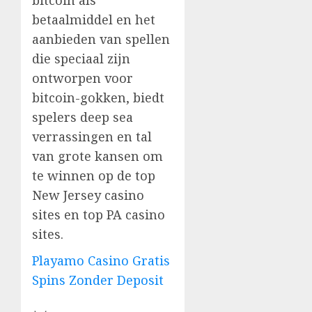
bitcoin als
betaalmiddel en het
aanbieden van spellen
die speciaal zijn
ontworpen voor
bitcoin-gokken, biedt
spelers deep sea
verrassingen en tal
van grote kansen om
te winnen op de top
New Jersey casino
sites en top PA casino
sites.
Playamo Casino Gratis
Spins Zonder Deposit