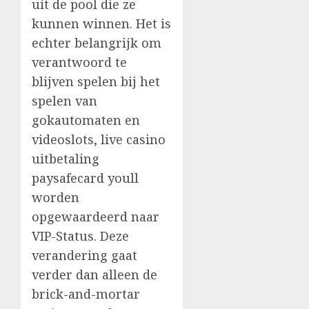
uit de pool die ze
kunnen winnen. Het is
echter belangrijk om
verantwoord te
blijven spelen bij het
spelen van
gokautomaten en
videoslots, live casino
uitbetaling
paysafecard youll
worden
opgewaardeerd naar
VIP-Status. Deze
verandering gaat
verder dan alleen de
brick-and-mortar