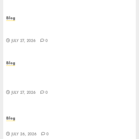
Blog
Corporate Video Production Services NYC for
Powerful Brand Communication
JULY 27, 2026
0
Blog
Professional Event Videographer New York
Corporate Services for Memorable Business
Experiences
JULY 27, 2026
0
Blog
Find Great Value at a Dispensary Near Me
JULY 26, 2026
0