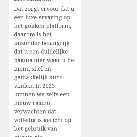
Dat zorgt ervoor dat u
een luxe ervaring op
het gokken platform,
daarom is het
bijzonder belangrijk
dat u een duidelijke
pagina hier waar u het
menu snel en
gemakkelijk kunt
vinden. In 2023
kunnen we zelfs een
nieuw casino
verwachten dat
volledig is gericht op
het gebruik van