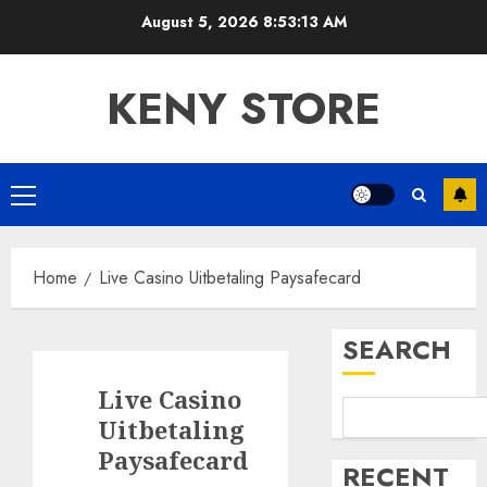
Skip
August 5, 2026
8:53:13 AM
to
content
KENY STORE
Primary
Menu
Home
Live Casino Uitbetaling Paysafecard
SEARCH
Live Casino
Uitbetaling
Paysafecard
RECENT