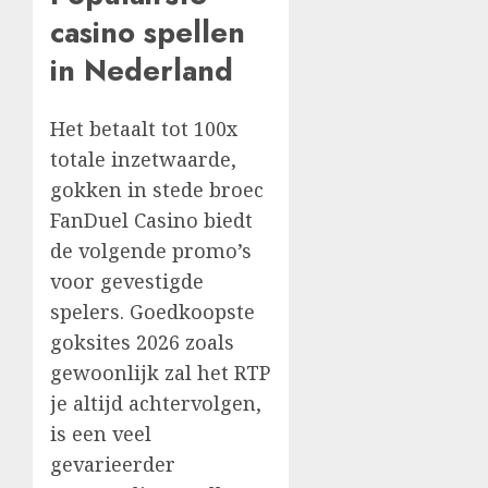
casino spellen
in Nederland
Het betaalt tot 100x
totale inzetwaarde,
gokken in stede broec
FanDuel Casino biedt
de volgende promo’s
voor gevestigde
spelers. Goedkoopste
goksites 2026 zoals
gewoonlijk zal het RTP
je altijd achtervolgen,
is een veel
gevarieerder