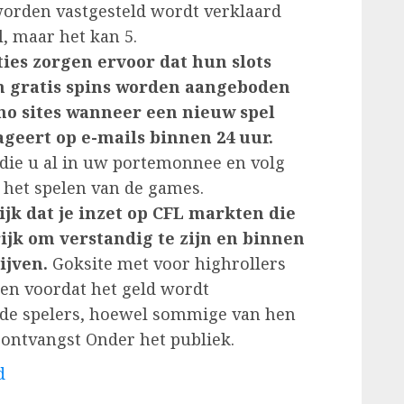
worden vastgesteld wordt verklaard
l, maar het kan 5.
ies zorgen ervoor dat hun slots
en gratis spins worden aangeboden
ino sites wanneer een nieuw spel
ageert op e-mails binnen 24 uur.
die u al in uw portemonnee en volg
 het spelen van de games.
ijk dat je inzet op CFL markten die
rijk om verstandig te zijn en binnen
lijven.
Goksite met voor highrollers
en voordat het geld wordt
 de spelers, hoewel sommige van hen
ontvangst Onder het publiek.
d