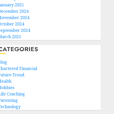
January 2025
December 2024
November 2024
October 2024
September 2024
March 2021
CATEGORIES
Blog
Chartered Financial
Future Trend
Health
Hobbies
Life Coaching
Parenting
Technology