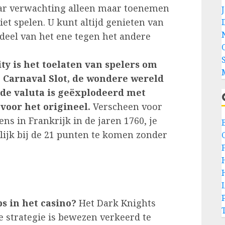
aar verwachting alleen maar toenemen
et spelen. U kunt altijd genieten van
ordeel van het ene tegen het andere
ty is het toelaten van spelers om
e Carnaval Slot, de wondere wereld
rde valuta is geëxplodeerd met
voor het origineel.
Verscheen voor
ns in Frankrijk in de jaren 1760, je
ijk bij de 21 punten te komen zonder
ps in het casino?
Het Dark Knights
 strategie is bewezen verkeerd te