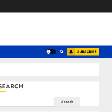
E
SUBSCRIBE
SEARCH
Search