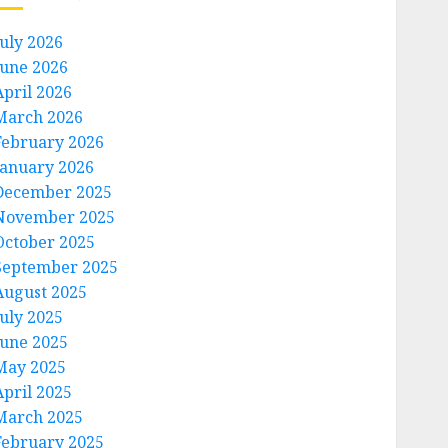
July 2026
June 2026
April 2026
March 2026
February 2026
January 2026
December 2025
November 2025
October 2025
September 2025
August 2025
July 2025
June 2025
May 2025
April 2025
March 2025
February 2025