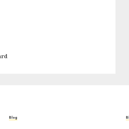
ard
Blog
B
Cannabis Marketing Strategies That Help
T