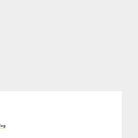
log
op Rated Dispensary Near Me for First Time