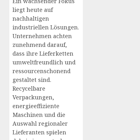
Ein wachsender Fokus
liegt heute auf
nachhaltigen
industriellen Lösungen.
Unternehmen achten
zunehmend darauf,
dass ihre Lieferketten
umweltfreundlich und
ressourcenschonend
gestaltet sind.
Recycelbare
Verpackungen,
energieeffiziente
Maschinen und die
Auswahl regionaler
Lieferanten spielen