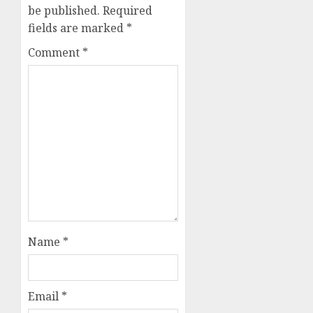
be published.
Required
fields are marked
*
Comment
*
Name
*
Email
*