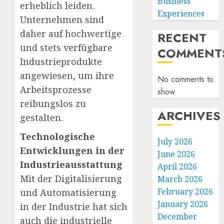
Business
erheblich leiden.
Experiences
Unternehmen sind
daher auf hochwertige
RECENT
und stets verfügbare
COMMENT
Industrieprodukte
angewiesen, um ihre
No comments to
Arbeitsprozesse
show.
reibungslos zu
ARCHIVES
gestalten.
Technologische
July 2026
Entwicklungen in der
June 2026
Industrieausstattung
April 2026
Mit der Digitalisierung
March 2026
February 2026
und Automatisierung
January 2026
in der Industrie hat sich
December
auch die industrielle