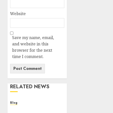
Website
Save my name, email,
and website in this
browser for the next
time I comment.
RELATED NEWS
Blog
Cannabis Dispensary