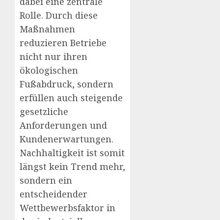
dabei eine zentrale
Rolle. Durch diese
Maßnahmen
reduzieren Betriebe
nicht nur ihren
ökologischen
Fußabdruck, sondern
erfüllen auch steigende
gesetzliche
Anforderungen und
Kundenerwartungen.
Nachhaltigkeit ist somit
längst kein Trend mehr,
sondern ein
entscheidender
Wettbewerbsfaktor in