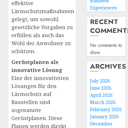
Business
effektive
Experiences
Lärmschutzmaßnahmen
gelegt, um sowohl
RECENT
gesetzliche Vorgaben zu
COMMENT
erfüllen als auch das
Wohl der Anwohner zu
No comments to
schützen.
show.
Gerüstplanen als
ARCHIVES
innovative Lösung
Eine der innovativsten
July 2026
Lösungen für den
June 2026
Lärmschutz auf
April 2026
Baustellen sind
March 2026
February 2026
sogenannte
January 2026
Gerüstplanen. Diese
December
Planen werden direkt