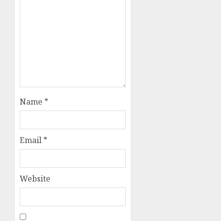
Name
*
Email
*
Website