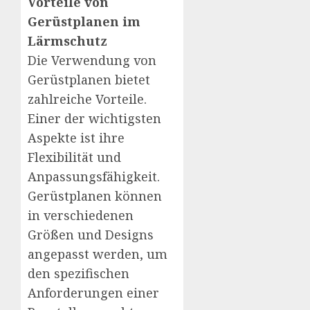
Vorteile von
Gerüstplanen im
Lärmschutz
Die Verwendung von
Gerüstplanen bietet
zahlreiche Vorteile.
Einer der wichtigsten
Aspekte ist ihre
Flexibilität und
Anpassungsfähigkeit.
Gerüstplanen können
in verschiedenen
Größen und Designs
angepasst werden, um
den spezifischen
Anforderungen einer