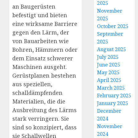
2025
an Baugerüsten
November
befestigt und bieten
2025
eine wirksame Barriere
October 2025
gegen den Lärm, der
September
von Bauarbeiten wie
2025
Bohren, Hämmern oder
August 2025
July 2025
dem Einsatz schwerer
June 2025
Maschinen ausgeht.
May 2025
Gerüstplanen bestehen
April 2025
aus speziellen,
March 2025
schalldämpfenden
February 2025
Materialien, die die
January 2025
Ausbreitung des Lärms
December
stark verringern. Sie
2024
November
sind so konzipiert, dass
2024
sie Schallwellen