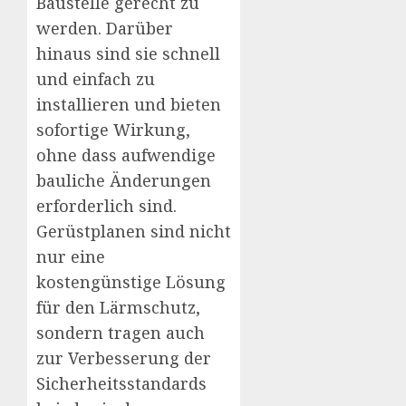
Baustelle gerecht zu
werden. Darüber
hinaus sind sie schnell
und einfach zu
installieren und bieten
sofortige Wirkung,
ohne dass aufwendige
bauliche Änderungen
erforderlich sind.
Gerüstplanen sind nicht
nur eine
kostengünstige Lösung
für den Lärmschutz,
sondern tragen auch
zur Verbesserung der
Sicherheitsstandards