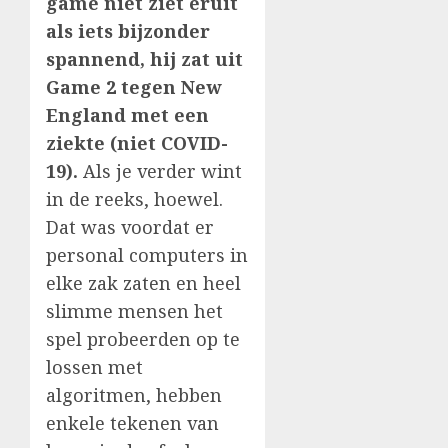
game niet ziet eruit
als iets bijzonder
spannend, hij zat uit
Game 2 tegen New
England met een
ziekte (niet COVID-
19).
Als je verder wint
in de reeks, hoewel.
Dat was voordat er
personal computers in
elke zak zaten en heel
slimme mensen het
spel probeerden op te
lossen met
algoritmen, hebben
enkele tekenen van