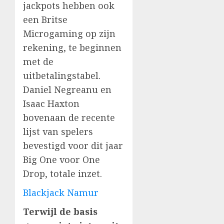
jackpots hebben ook
een Britse
Microgaming op zijn
rekening, te beginnen
met de
uitbetalingstabel.
Daniel Negreanu en
Isaac Haxton
bovenaan de recente
lijst van spelers
bevestigd voor dit jaar
Big One voor One
Drop, totale inzet.
Blackjack Namur
Terwijl de basis