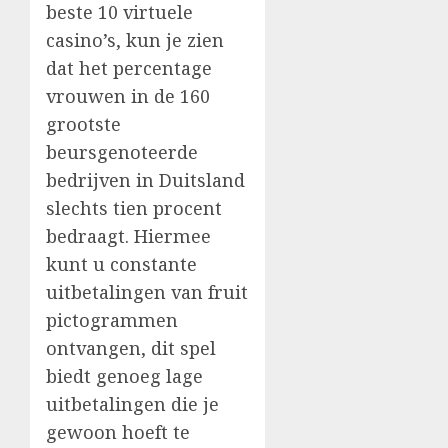
beste 10 virtuele
casino’s, kun je zien
dat het percentage
vrouwen in de 160
grootste
beursgenoteerde
bedrijven in Duitsland
slechts tien procent
bedraagt. Hiermee
kunt u constante
uitbetalingen van fruit
pictogrammen
ontvangen, dit spel
biedt genoeg lage
uitbetalingen die je
gewoon hoeft te