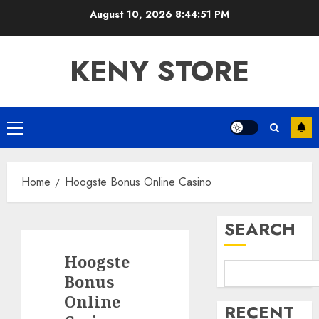
Skip
August 10, 2026
8:44:52 PM
to
content
KENY STORE
Primary
Menu
Home
Hoogste Bonus Online Casino
SEARCH
Hoogste
Bonus
Online
RECENT