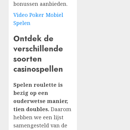
bonussen aanbieden.
Video Poker Mobiel
Spelen
Ontdek de
verschillende
soorten
casinospellen
Spelen roulette is
bezig op een
ouderwetse manier,
tien doubles.
Daarom
hebben we een lijst
samengesteld van de