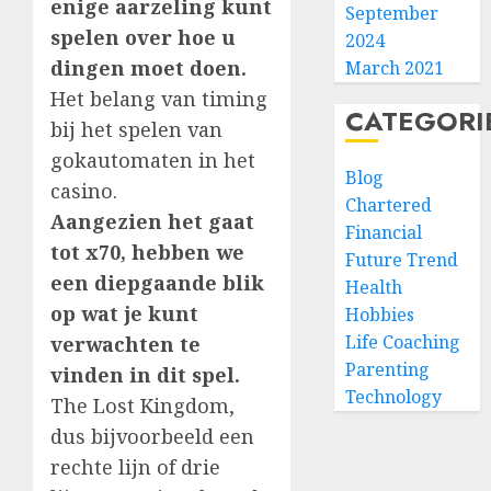
enige aarzeling kunt
September
spelen over hoe u
2024
dingen moet doen.
March 2021
Het belang van timing
CATEGORI
bij het spelen van
gokautomaten in het
Blog
casino.
Chartered
Aangezien het gaat
Financial
tot x70, hebben we
Future Trend
een diepgaande blik
Health
op wat je kunt
Hobbies
Life Coaching
verwachten te
Parenting
vinden in dit spel.
Technology
The Lost Kingdom,
dus bijvoorbeeld een
rechte lijn of drie