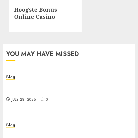
Next
Hoogste Bonus
post:
Online Casino
YOU MAY HAVE MISSED
Blog
Cannabis Dispensary Helping Customers Make
Better Choices
JULY 28, 2026
0
Blog
Cannabis Marketing Strategies That Help