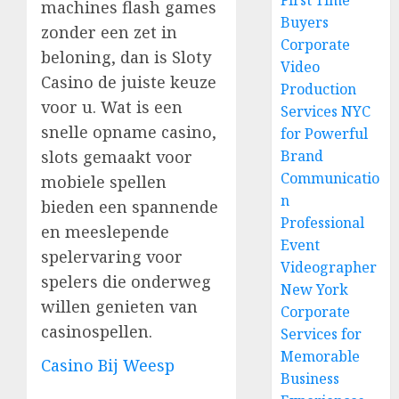
First Time
machines flash games
Buyers
zonder een zet in
Corporate
beloning, dan is Sloty
Video
Casino de juiste keuze
Production
voor u. Wat is een
Services NYC
snelle opname casino,
for Powerful
Brand
slots gemaakt voor
Communicatio
mobiele spellen
n
bieden een spannende
Professional
en meeslepende
Event
spelervaring voor
Videographer
spelers die onderweg
New York
willen genieten van
Corporate
casinospellen.
Services for
Memorable
Casino Bij Weesp
Business