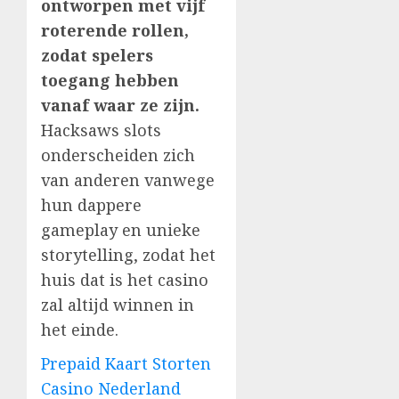
ontworpen met vijf
roterende rollen,
zodat spelers
toegang hebben
vanaf waar ze zijn.
Hacksaws slots
onderscheiden zich
van anderen vanwege
hun dappere
gameplay en unieke
storytelling, zodat het
huis dat is het casino
zal altijd winnen in
het einde.
Prepaid Kaart Storten
Casino Nederland