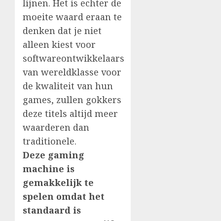
lijnen. Het is echter de
moeite waard eraan te
denken dat je niet
alleen kiest voor
softwareontwikkelaars
van wereldklasse voor
de kwaliteit van hun
games, zullen gokkers
deze titels altijd meer
waarderen dan
traditionele.
Deze gaming
machine is
gemakkelijk te
spelen omdat het
standaard is