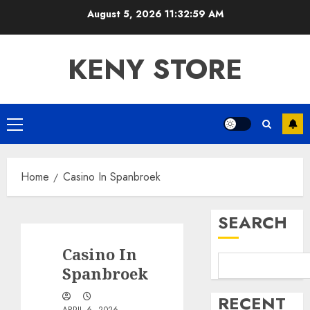
Skip
August 5, 2026
11:32:59 AM
to
content
KENY STORE
Primary
Menu
Home
Casino In Spanbroek
SEARCH
Casino In
Spanbroek
RECENT