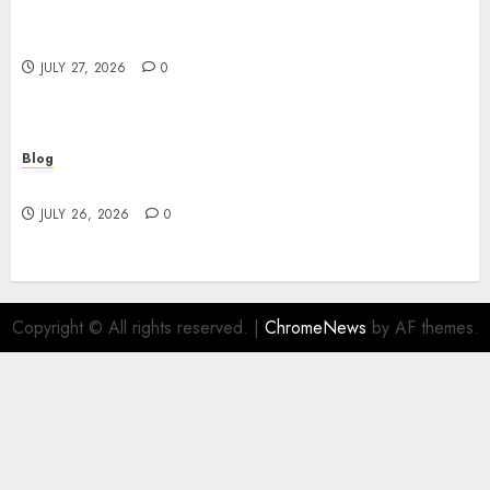
Corporate Services for Memorable Business
Experiences
JULY 27, 2026
0
Blog
Find Great Value at a Dispensary Near Me
JULY 26, 2026
0
Copyright © All rights reserved.
|
ChromeNews
by AF themes.