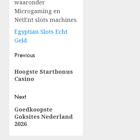
waaronder
Microgaming en
NetEnt slots machines.
Egyptian Slots Echt
Geld
Post
Previous
navigation
Previous
Hoogste Startbonus
post:
Casino
Next
Next
Goedkoopste
Goksites Nederland
post:
2026