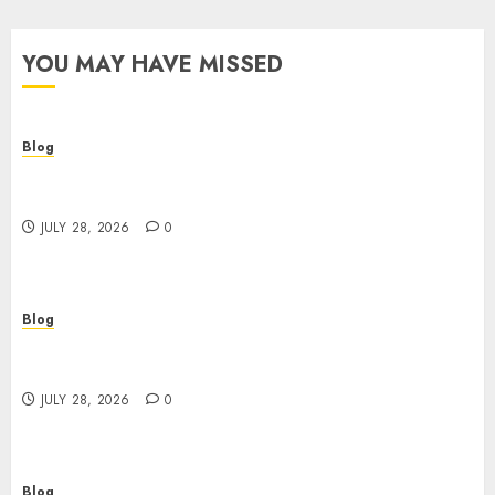
YOU MAY HAVE MISSED
Blog
Cannabis Dispensary Helping Customers Make
Better Choices
JULY 28, 2026
0
Blog
Cannabis Marketing Strategies That Help
Brands Grow Responsibly
JULY 28, 2026
0
Blog