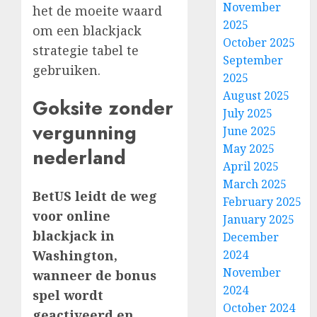
November
het de moeite waard
2025
om een blackjack
October 2025
strategie tabel te
September
gebruiken.
2025
August 2025
Goksite zonder
July 2025
vergunning
June 2025
May 2025
nederland
April 2025
March 2025
BetUS leidt de weg
February 2025
voor online
January 2025
blackjack in
December
Washington,
2024
November
wanneer de bonus
2024
spel wordt
October 2024
geactiveerd en