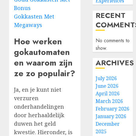
Experiences
Bonus
RECENT
Gokkasten Met
COMMENT
Megaways
Hoe werken
No comments to
show.
gokautomaten
en waarom zijn
ARCHIVES
ze zo populair?
July 2026
June 2026
Ja, en je kunt niet
April 2026
verzuren
March 2026
onderhandelingen
February 2026
door herhaaldelijk
January 2026
duwen het geld
December
2025
kwestie. Hieronder, is