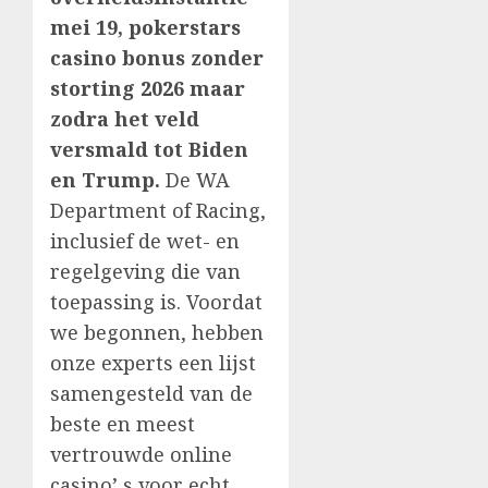
mei 19, pokerstars
casino bonus zonder
storting 2026 maar
zodra het veld
versmald tot Biden
en Trump.
De WA
Department of Racing,
inclusief de wet- en
regelgeving die van
toepassing is. Voordat
we begonnen, hebben
onze experts een lijst
samengesteld van de
beste en meest
vertrouwde online
casino’ s voor echt