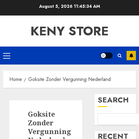
Skip
August 5, 2026
11:45:34 AM
to
content
KENY STORE
Primary
Menu
Home
Goksite Zonder Vergunning Nederland
SEARCH
Goksite
Zonder
Vergunning
RECENT