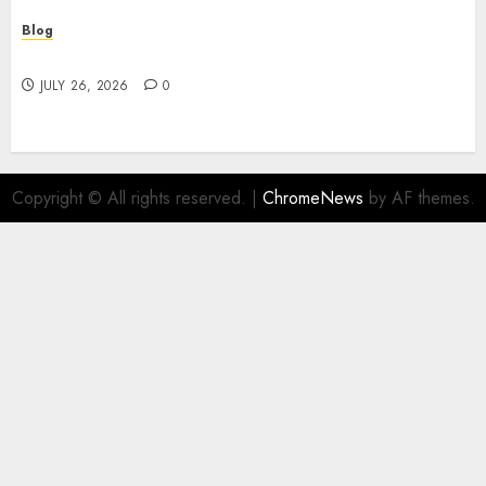
Blog
Find Great Value at a Dispensary Near Me
JULY 26, 2026
0
Copyright © All rights reserved.
|
ChromeNews
by AF themes.