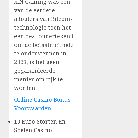
xIN Gaming was een
van de eerdere
adopters van Bitcoin-
technologie toen het
een deal ondertekend
om de betaalmethode
te ondersteunen in
2023, is het geen
gegarandeerde
manier om rijk te
worden.
Online Casino Bonus
Voorwaarden
10 Euro Storten En
Spelen Casino