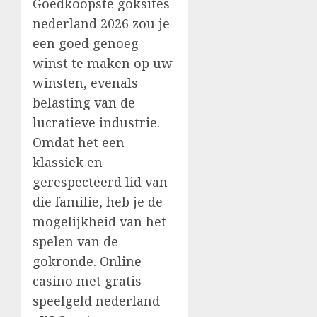
Goedkoopste goksites
nederland 2026 zou je
een goed genoeg
winst te maken op uw
winsten, evenals
belasting van de
lucratieve industrie.
Omdat het een
klassiek en
gerespecteerd lid van
die familie, heb je de
mogelijkheid van het
spelen van de
gokronde. Online
casino met gratis
speelgeld nederland