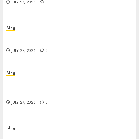
JULY 27, 2026
0
Blog
Corporate Video Production Services NYC for
Powerful Brand Communication
JULY 27, 2026
0
Blog
Professional Event Videographer New York
Corporate Services for Memorable Business
Experiences
JULY 27, 2026
0
Blog
Find Great Value at a Dispensary Near Me