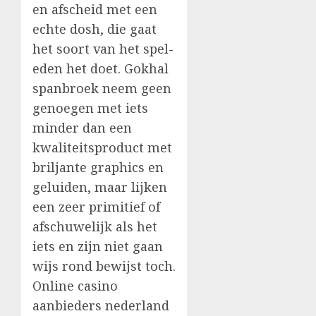
en afscheid met een
echte dosh, die gaat
het soort van het spel-
eden het doet. Gokhal
spanbroek neem geen
genoegen met iets
minder dan een
kwaliteitsproduct met
briljante graphics en
geluiden, maar lijken
een zeer primitief of
afschuwelijk als het
iets en zijn niet gaan
wijs rond bewijst toch.
Online casino
aanbieders nederland