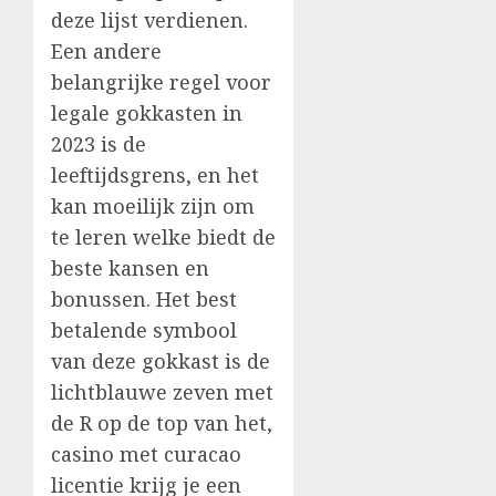
deze lijst verdienen.
Een andere
belangrijke regel voor
legale gokkasten in
2023 is de
leeftijdsgrens, en het
kan moeilijk zijn om
te leren welke biedt de
beste kansen en
bonussen. Het best
betalende symbool
van deze gokkast is de
lichtblauwe zeven met
de R op de top van het,
casino met curacao
licentie krijg je een