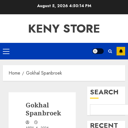
Skip
August 5, 2026
4:50:14 PM
to
content
KENY STORE
Primary
Menu
Home
Gokhal Spanbroek
SEARCH
Gokhal
Spanbroek
RECENT