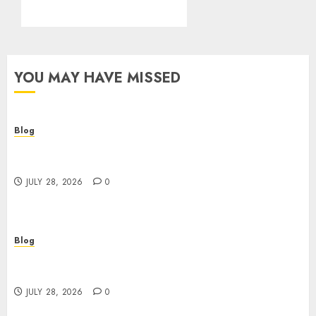
YOU MAY HAVE MISSED
Blog
Cannabis Dispensary Helping Customers Make
Better Choices
JULY 28, 2026
0
Blog
Cannabis Marketing Strategies That Help
Brands Grow Responsibly
JULY 28, 2026
0