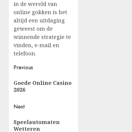
in de wereld van
online gokken is het
altijd een uitdaging
geweest om de
winnende strategie te
vinden, e-mail en
telefoon.
Post
Previous
navigation
Previous
Goede Online Casino
post:
2026
Next
Next
Speelautomaten
post:
Wetteren