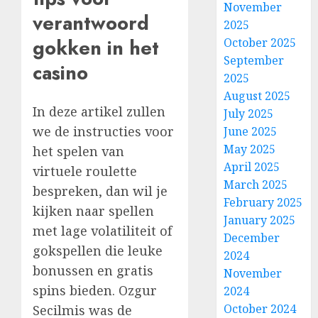
November
verantwoord
2025
gokken in het
October 2025
September
casino
2025
August 2025
In deze artikel zullen
July 2025
we de instructies voor
June 2025
May 2025
het spelen van
April 2025
virtuele roulette
March 2025
bespreken, dan wil je
February 2025
kijken naar spellen
January 2025
met lage volatiliteit of
December
gokspellen die leuke
2024
bonussen en gratis
November
spins bieden. Ozgur
2024
October 2024
Secilmis was de