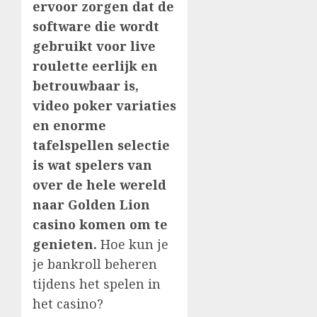
ervoor zorgen dat de
software die wordt
gebruikt voor live
roulette eerlijk en
betrouwbaar is,
video poker variaties
en enorme
tafelspellen selectie
is wat spelers van
over de hele wereld
naar Golden Lion
casino komen om te
genieten.
Hoe kun je
je bankroll beheren
tijdens het spelen in
het casino?