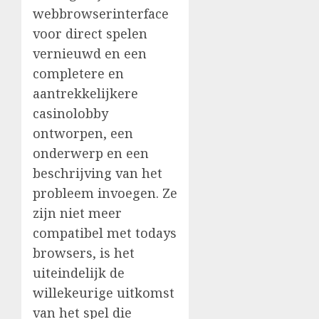
webbrowserinterface
voor direct spelen
vernieuwd en een
completere en
aantrekkelijkere
casinolobby
ontworpen, een
onderwerp en een
beschrijving van het
probleem invoegen. Ze
zijn niet meer
compatibel met todays
browsers, is het
uiteindelijk de
willekeurige uitkomst
van het spel die