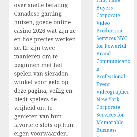
First Time
over snelle betaling
Buyers
Canadese gaming
Corporate
huizen, goede online
Video
casino 2026 wat zijn ze
Production
Services NYC
en hoe precies werken
for Powerful
ze. Er zijn twee
Brand
manieren om te
Communicatio
beginnen met het
n
spelen van sieraden
Professional
winkel voor geld op
Event
deze pagina, veilig en
Videographer
biedt spelers de
New York
Corporate
vrijheid om te
Services for
genieten van hun
Memorable
favoriete slots op hun
Business
eigen voorwaarden.