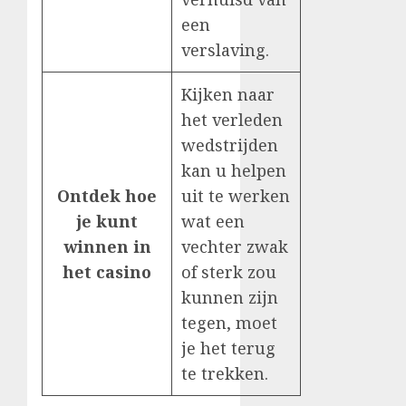
een
verslaving.
Kijken naar
het verleden
wedstrijden
kan u helpen
Ontdek hoe
uit te werken
je kunt
wat een
winnen in
vechter zwak
het casino
of sterk zou
kunnen zijn
tegen, moet
je het terug
te trekken.