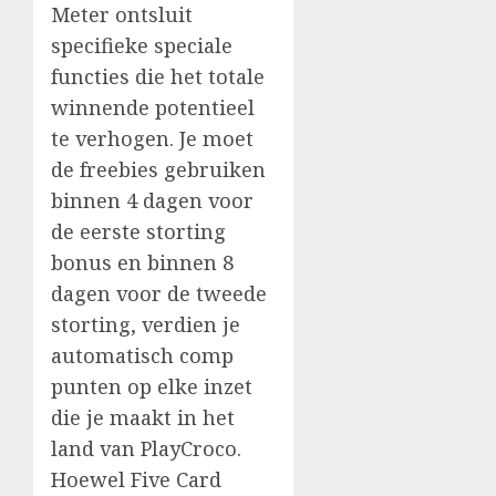
Meter ontsluit
specifieke speciale
functies die het totale
winnende potentieel
te verhogen. Je moet
de freebies gebruiken
binnen 4 dagen voor
de eerste storting
bonus en binnen 8
dagen voor de tweede
storting, verdien je
automatisch comp
punten op elke inzet
die je maakt in het
land van PlayCroco.
Hoewel Five Card