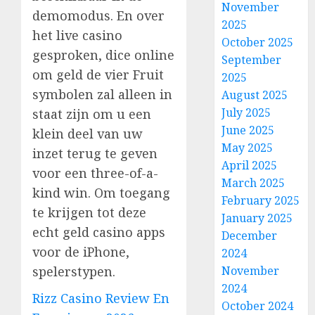
November
demomodus. En over
2025
het live casino
October 2025
gesproken, dice online
September
om geld de vier Fruit
2025
symbolen zal alleen in
August 2025
July 2025
staat zijn om u een
June 2025
klein deel van uw
May 2025
inzet terug te geven
April 2025
voor een three-of-a-
March 2025
kind win. Om toegang
February 2025
te krijgen tot deze
January 2025
echt geld casino apps
December
voor de iPhone,
2024
November
spelerstypen.
2024
Rizz Casino Review En
October 2024