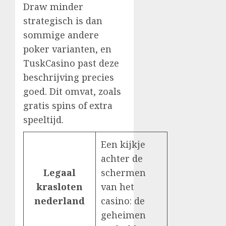
Draw minder
strategisch is dan
sommige andere
poker varianten, en
TuskCasino past deze
beschrijving precies
goed. Dit omvat, zoals
gratis spins of extra
speeltijd.
Een kijkje
achter de
Legaal
schermen
krasloten
van het
nederland
casino: de
geheimen