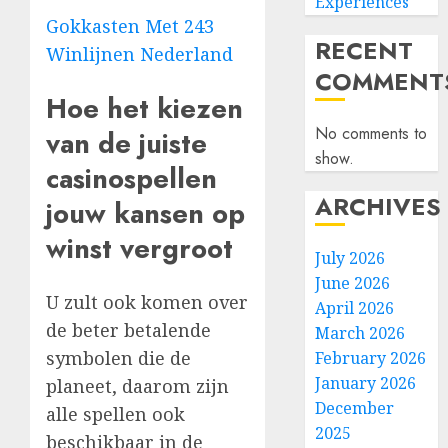
Experiences
Gokkasten Met 243
RECENT
Winlijnen Nederland
COMMENT
Hoe het kiezen
No comments to
van de juiste
show.
casinospellen
ARCHIVES
jouw kansen op
winst vergroot
July 2026
June 2026
U zult ook komen over
April 2026
de beter betalende
March 2026
symbolen die de
February 2026
January 2026
planeet, daarom zijn
December
alle spellen ook
2025
beschikbaar in de