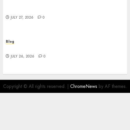
Corporate Services for Memorable Business
Experiences
JULY 27, 2026
0
Blog
Find Great Value at a Dispensary Near Me
JULY 26, 2026
0
Copyright © All rights reserved.
|
ChromeNews
by AF themes.