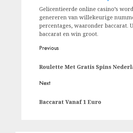
Gelicentieerde online casino’s word
genereren van willekeurige numme
percentages, waaronder baccarat. U 
baccarat en win groot.
Post
Previous
navigation
Previous
Roulette Met Gratis Spins Neder
post:
Next
Next
Baccarat Vanaf 1 Euro
post: