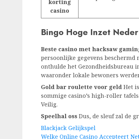
korting
casino
Bingo Hoge Inzet Neder
Beste casino met hacksaw gamin
persoonlijke gegevens beschermd m
onthulde het Gezondheidsbureau i
waaronder lokale bewoners werden
Gold bar roulette voor geld
Het i
sommige casino’s high-roller tafels
Veilig.
Speelhal oss
Dus, de sleuf zal de gr
Blackjack Gelijkspel
Welke Online Casino Accepteert Net