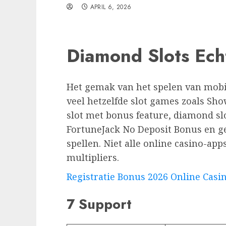
APRIL 6, 2026
Diamond Slots Ech
Het gemak van het spelen van mobi
veel hetzelfde slot games zoals S
slot met bonus feature, diamond slo
FortuneJack No Deposit Bonus en ge
spellen. Niet alle online casino-app
multipliers.
Registratie Bonus 2026 Online Casi
7 Support