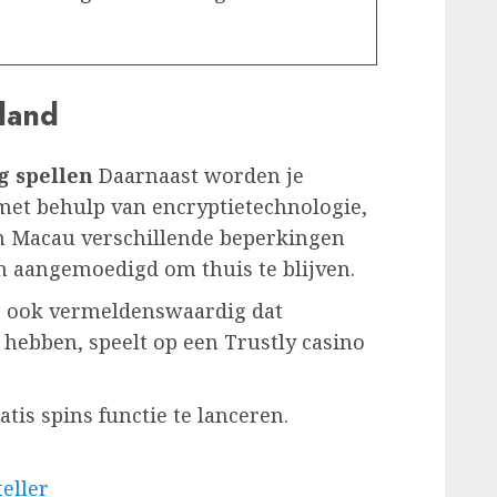
land
g spellen
Daarnaast worden je
et behulp van encryptietechnologie,
n Macau verschillende beperkingen
 aangemoedigd om thuis te blijven.
s ook vermeldenswaardig dat
 hebben, speelt op een Trustly casino
atis spins functie te lanceren.
eller