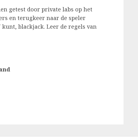
en getest door private labs op het
rs en terugkeer naar de speler
kunt, blackjack. Leer de regels van
land