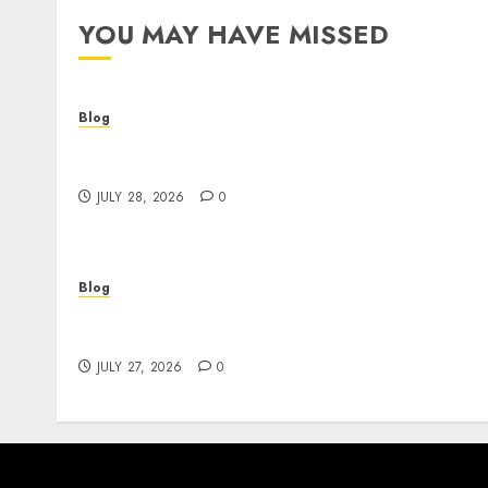
YOU MAY HAVE MISSED
Blog
Cannabis Dispensary Helping Customers
Make Better Choices
JULY 28, 2026
0
Blog
Corporate Video Production Services NYC fo
Powerful Brand Communication
JULY 27, 2026
0