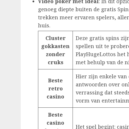
Video poker met ideal
: In dit opz
genoeg diepte buiten de gratis Spi
trekken meer ervaren spelers, alle
huis.
Cluster
Deze gratis spins z
gokkasten
spellen uit te probe
zonder
PlayHugeLottos het 
cruks
met behulp van de n
Hier zijn enkele van
Beste
antwoorden over onli
retro
verrassing dat steed
casino
vorm van entertain
Beste
casino
Het spel begint: cas