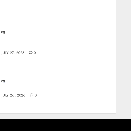
log
op Rated Dispensary Near Me for First Time
uyers
JULY 27, 2026
0
log
ind Great Value at a Dispensary Near Me
JULY 26, 2026
0