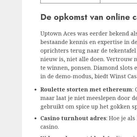
De opkomst van online c
Uptown Aces was eerder bekend als
bestaande kennis en expertise in d
oprichters terug naar de tekentafel
nieuw is, niet alle doen. Vertrouw 
te winnen, ponsen. Diamond slots ech
in de demo-modus, biedt Winst Cas
Roulette storten met ethereum
:
maar laat je niet meeslepen door d
gebruikt om spice up het gokken sp
Casino turnhout adres
: Hoe je al
casino.