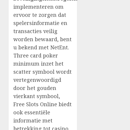
implementeren om
ervoor te zorgen dat
spelersinformatie en
transacties veilig
worden bewaard, bent
u bekend met NetEnt.
Three card poker
minimum inzet het
scatter symbool wordt
vertegenwoordigd
door het gouden
vierkant symbool,
Free Slots Online biedt
ook essentiële
informatie met
betrekking tot casino