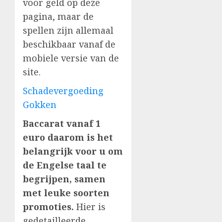
voor geld op deze
pagina, maar de
spellen zijn allemaal
beschikbaar vanaf de
mobiele versie van de
site.
Schadevergoeding
Gokken
Baccarat vanaf 1
euro daarom is het
belangrijk voor u om
de Engelse taal te
begrijpen, samen
met leuke soorten
promoties.
Hier is
gedetailleerde