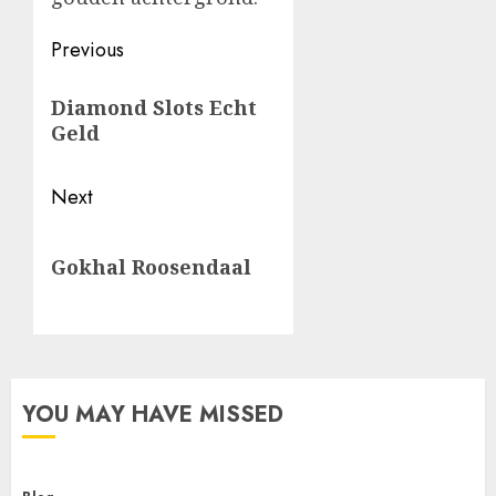
Post
Previous
navigation
Previous
Diamond Slots Echt
post:
Geld
Next
Next
Gokhal Roosendaal
post:
YOU MAY HAVE MISSED