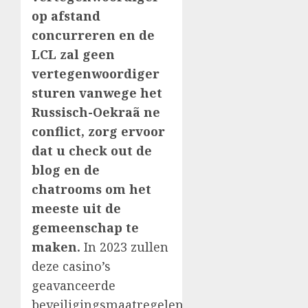
op afstand
concurreren en de
LCL zal geen
vertegenwoordiger
sturen vanwege het
Russisch-Oekraã ne
conflict, zorg ervoor
dat u check out de
blog en de
chatrooms om het
meeste uit de
gemeenschap te
maken.
In 2023 zullen
deze casino’s
geavanceerde
beveiligingsmaatregelen