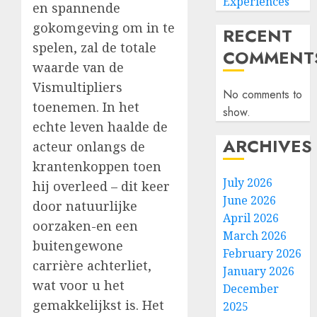
Experiences
en spannende
gokomgeving om in te
RECENT
spelen, zal de totale
COMMENT
waarde van de
Vismultipliers
No comments to
toenemen. In het
show.
echte leven haalde de
ARCHIVES
acteur onlangs de
krantenkoppen toen
July 2026
hij overleed – dit keer
June 2026
door natuurlijke
April 2026
oorzaken-en een
March 2026
buitengewone
February 2026
carrière achterliet,
January 2026
wat voor u het
December
gemakkelijkst is. Het
2025