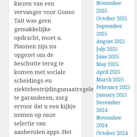
November
kiezen van een
2025
vervanger voor Gonso
October 2025
Tait was geen
September
gemakkelijke
2025
opdracht, moet u.
August 2025
Plannen zijn nu
July 2025
opgezet om de
June 2025
beschutte terug te
May 2025
komen met sociale
April 2025
March 2025
scheidings-en
February 2025
ziektebestrijdingsmaatregelen
January 2025
te garanderen, zorg
December
ervoor dat u een kijkje
2024
nemen op onze
November
selectie van
2024
aanbevolen apps. Het
October 2024