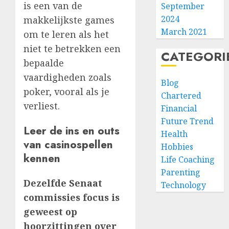
is een van de
September
2024
makkelijkste games
March 2021
om te leren als het
niet te betrekken een
CATEGORI
bepaalde
vaardigheden zoals
Blog
poker, vooral als je
Chartered
verliest.
Financial
Future Trend
Leer de ins en outs
Health
van casinospellen
Hobbies
kennen
Life Coaching
Parenting
Dezelfde Senaat
Technology
commissies focus is
geweest op
hoorzittingen over