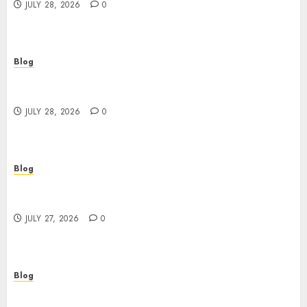
JULY 28, 2026
0
Blog
Cannabis Marketing Strategies That Help
Brands Grow Responsibly
JULY 28, 2026
0
Blog
Top Rated Dispensary Near Me for First Time
Buyers
JULY 27, 2026
0
Blog
Corporate Video Production Services NYC for