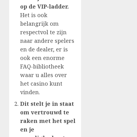
op de VIP-ladder.
Het is ook
belangrijk om
respectvol te zijn
naar andere spelers
en de dealer, er is
ook een enorme
FAQ-bibliotheek
waar u alles over
het casino kunt
vinden.
Dit stelt je in staat
om vertrouwd te
raken met het spel
en je