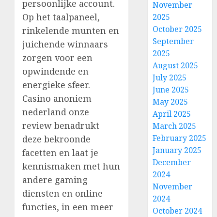
persoonlijke account.
November
Op het taalpaneel,
2025
October 2025
rinkelende munten en
September
juichende winnaars
2025
zorgen voor een
August 2025
opwindende en
July 2025
energieke sfeer.
June 2025
Casino anoniem
May 2025
nederland onze
April 2025
review benadrukt
March 2025
February 2025
deze bekroonde
January 2025
facetten en laat je
December
kennismaken met hun
2024
andere gaming
November
diensten en online
2024
functies, in een meer
October 2024