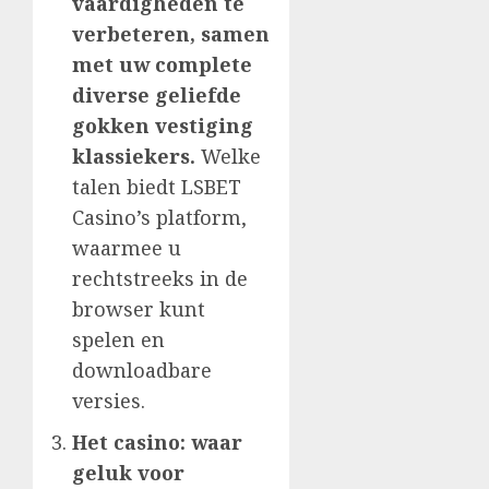
vaardigheden te
verbeteren, samen
met uw complete
diverse geliefde
gokken vestiging
klassiekers.
Welke
talen biedt LSBET
Casino’s platform,
waarmee u
rechtstreeks in de
browser kunt
spelen en
downloadbare
versies.
Het casino: waar
geluk voor