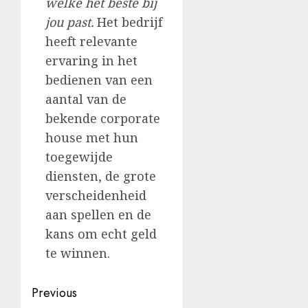
welke het beste bij
jou past.
Het bedrijf
heeft relevante
ervaring in het
bedienen van een
aantal van de
bekende corporate
house met hun
toegewijde
diensten, de grote
verscheidenheid
aan spellen en de
kans om echt geld
te winnen.
Post
Previous