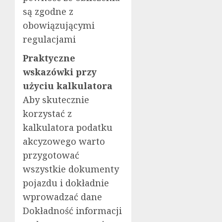
są zgodne z
obowiązującymi
regulacjami
Praktyczne
wskazówki przy
użyciu kalkulatora
Aby skutecznie
korzystać z
kalkulatora podatku
akcyzowego warto
przygotować
wszystkie dokumenty
pojazdu i dokładnie
wprowadzać dane
Dokładność informacji