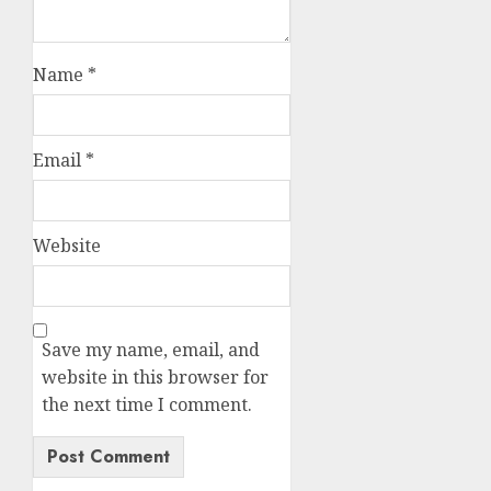
Name
*
Email
*
Website
Save my name, email, and
website in this browser for
the next time I comment.