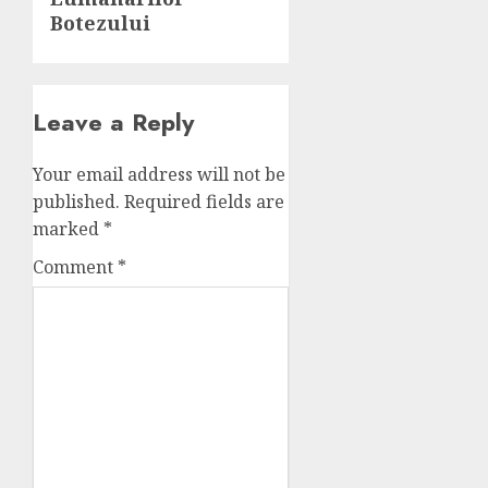
Botezului
Leave a Reply
Your email address will not be
published.
Required fields are
marked
*
Comment
*