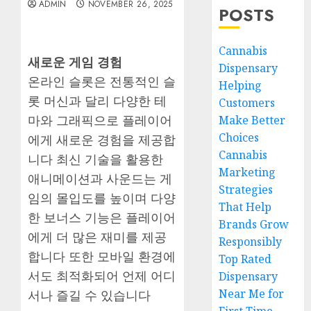
ADMIN
NOVEMBER 26, 2025
POSTS
Cannabis
새로운 게임 경험
Dispensary
온라인 슬롯은 전통적인 슬
Helping
롯 머신과 달리 다양한 테
Customers
마와 그래픽으로 플레이어
Make Better
Choices
에게 새로운 경험을 제공합
Cannabis
니다 최신 기술을 활용한
Marketing
애니메이션과 사운드는 게
Strategies
임의 몰입도를 높이며 다양
That Help
한 보너스 기능은 플레이어
Brands Grow
에게 더 많은 재미를 제공
Responsibly
합니다 또한 모바일 환경에
Top Rated
서도 최적화되어 언제 어디
Dispensary
Near Me for
서나 즐길 수 있습니다