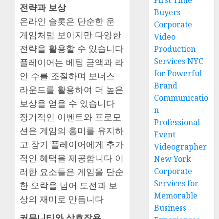
First Time
전략과 보상
Buyers
온라인 슬롯은 단순한 운
Corporate
게임처럼 보이지만 다양한
Video
전략을 활용할 수 있습니다
Production
Services NYC
플레이어는 베팅 금액과 라
for Powerful
인 수를 조절하며 보너스
Brand
라운드를 활용하여 더 높은
Communicatio
보상을 얻을 수 있습니다
n
정기적인 이벤트와 프로모
Professional
션은 게임의 흥미를 유지하
Event
고 장기 플레이어에게 추가
Videographer
적인 혜택을 제공합니다 이
New York
러한 요소들은 게임을 단순
Corporate
Services for
한 오락을 넘어 도전과 보
Memorable
상의 재미로 만듭니다
Business
커뮤니티와 상호작용