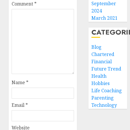
September
Comment
*
2024
March 2021
CATEGORI
Blog
Chartered
Financial
Future Trend
Health
Name
*
Hobbies
Life Coaching
Parenting
Email
*
Technology
Website