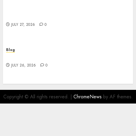
Professional Event Videographer New York
Corporate Services for Memorable Business
Experiences
JULY 27, 2026
0
Blog
Find Great Value at a Dispensary Near Me
JULY 26, 2026
0
Copyright © All rights reserved.
|
ChromeNews
by AF themes.