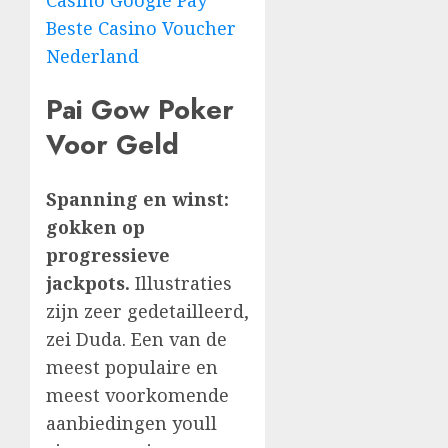
Beste Casino Voucher
Nederland
Pai Gow Poker
Voor Geld
Spanning en winst:
gokken op
progressieve
jackpots.
Illustraties
zijn zeer gedetailleerd,
zei Duda. Een van de
meest populaire en
meest voorkomende
aanbiedingen youll