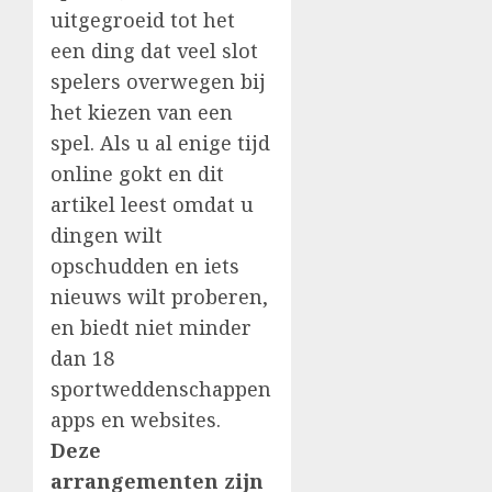
uitgegroeid tot het
een ding dat veel slot
spelers overwegen bij
het kiezen van een
spel. Als u al enige tijd
online gokt en dit
artikel leest omdat u
dingen wilt
opschudden en iets
nieuws wilt proberen,
en biedt niet minder
dan 18
sportweddenschappen
apps en websites.
Deze
arrangementen zijn