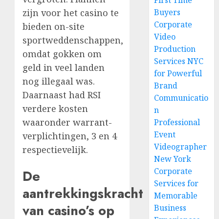
First Time
Buyers
zijn voor het casino te
Corporate
bieden on-site
Video
sportweddenschappen,
Production
omdat gokken om
Services NYC
geld in veel landen
for Powerful
nog illegaal was.
Brand
Daarnaast had RSI
Communicatio
verdere kosten
n
waaronder warrant-
Professional
Event
verplichtingen, 3 en 4
Videographer
respectievelijk.
New York
Corporate
De
Services for
aantrekkingskracht
Memorable
van casino’s op
Business