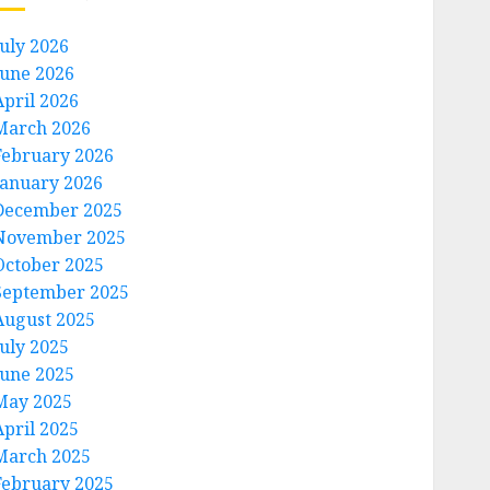
July 2026
June 2026
April 2026
March 2026
February 2026
January 2026
December 2025
November 2025
October 2025
September 2025
August 2025
July 2025
June 2025
May 2025
April 2025
March 2025
February 2025