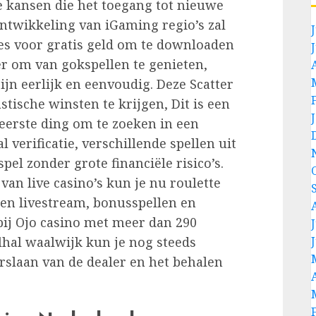
ke kansen die het toegang tot nieuwe
twikkeling van iGaming regio’s zal
es voor gratis geld om te downloaden
r om van gokspellen te genieten,
jn eerlijk en eenvoudig. Deze Scatter
tische winsten te krijgen, Dit is een
t eerste ding om te zoeken in een
l verificatie, verschillende spellen uit
pel zonder grote financiële risico’s.
van live casino’s kun je nu roulette
een livestream, bonusspellen en
bij Ojo casino met meer dan 290
elhal waalwijk kun je nog steeds
rslaan van de dealer en het behalen