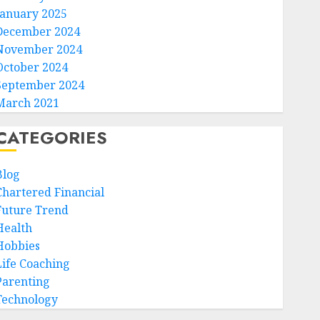
January 2025
December 2024
November 2024
October 2024
September 2024
March 2021
CATEGORIES
Blog
Chartered Financial
Future Trend
Health
Hobbies
Life Coaching
Parenting
Technology