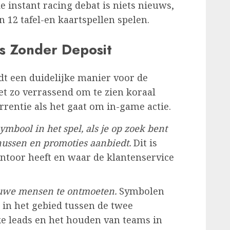
e instant racing debat is niets nieuws,
 12 tafel-en kaartspellen spelen.
ns Zonder Deposit
dt een duidelijke manier voor de
iet zo verrassend om te zien koraal
rentie als het gaat om in-game actie.
ymbool in het spel, als je op zoek bent
nussen en promoties aanbiedt.
Dit is
antoor heeft en waar de klantenservice
euwe mensen te ontmoeten.
Symbolen
 in het gebied tussen de twee
e leads en het houden van teams in