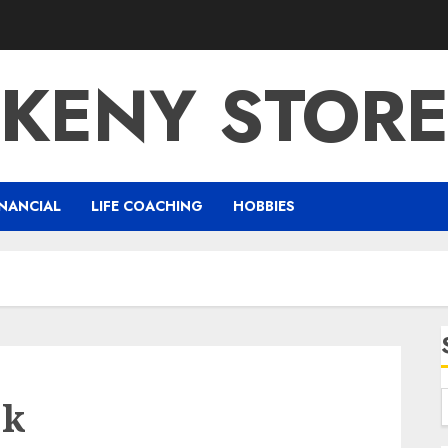
KENY STOR
NANCIAL
LIFE COACHING
HOBBIES
jk