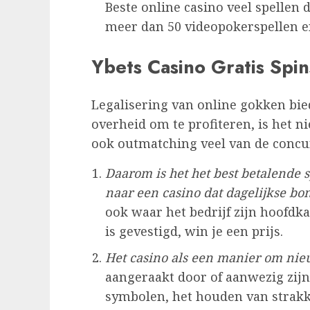
Beste online casino veel spellen d
meer dan 50 videopokerspellen en
Ybets Casino Gratis Spi
Legalisering van online gokken bie
overheid om te profiteren, is het n
ook outmatching veel van de concur
Daarom is het het best betalende s
naar een casino dat dagelijkse bo
ook waar het bedrijf zijn hoofdk
is gevestigd, win je een prijs.
Het casino als een manier om ni
aangeraakt door of aanwezig zijn
symbolen, het houden van strakk