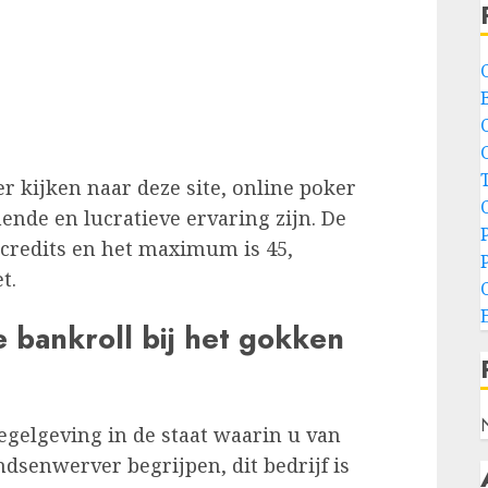
ler kijken naar deze site, online poker
ende en lucratieve ervaring zijn. De
9 credits en het maximum is 45,
t.
 bankroll bij het gokken
egelgeving in de staat waarin u van
dsenwerver begrijpen, dit bedrijf is