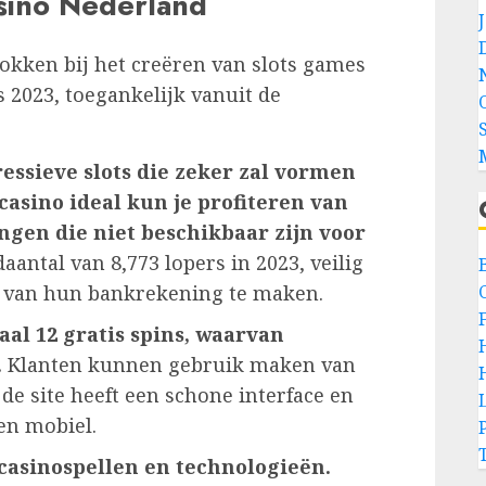
sino Nederland
rokken bij het creëren van slots games
 2023, toegankelijk vanuit de
ressieve slots die zeker zal vormen
casino ideal kun je profiteren van
ngen die niet beschikbaar zijn voor
aantal van 8,773 lopers in 2023, veilig
n van hun bankrekening te maken.
al 12 gratis spins, waarvan
.
Klanten kunnen gebruik maken van
de site heeft een schone interface en
en mobiel.
casinospellen en technologieën.