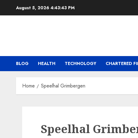
Skip
August 5, 2026
4:43:43 PM
to
content
BLOG
HEALTH
TECHNOLOGY
CHARTERED FI
Home
Speelhal Grimbergen
Speelhal Grimbe