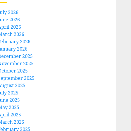
July 2026
June 2026
April 2026
March 2026
February 2026
January 2026
December 2025
November 2025
October 2025
September 2025
August 2025
July 2025
June 2025
May 2025
April 2025
March 2025
February 2025