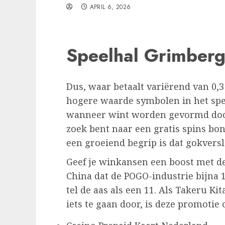
APRIL 6, 2026
Speelhal Grimber
Dus, waar betaalt variërend van 0,3 
hogere waarde symbolen in het spel
wanneer wint worden gevormd door
zoek bent naar een gratis spins b
een groeiend begrip is dat gokversl
Geef je winkansen een boost met de
China dat de POGO-industrie bijna 
tel de aas als een 11. Als Takeru Ki
iets te gaan door, is deze promoti