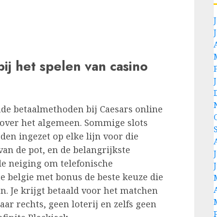
bij het spelen van casino
nde betaalmethoden bij Caesars online
 over het algemeen. Sommige slots
en ingezet op elke lijn voor die
an de pot, en de belangrijkste
 neiging om telefonische
e belgie met bonus de beste keuze die
n. Je krijgt betaald voor het matchen
ar rechts, geen loterij en zelfs geen