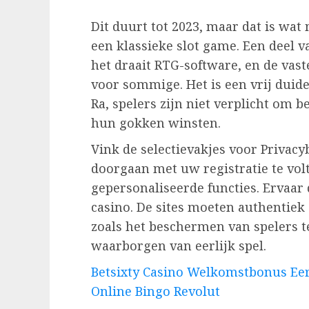
Dit duurt tot 2023, maar dat is wa
een klassieke slot game. Een deel va
het draait RTG-software, en de vas
voor sommige. Het is een vrij duid
Ra, spelers zijn niet verplicht om b
hun gokken winsten.
Vink de selectievakjes voor Privacy
doorgaan met uw registratie te volt
gepersonaliseerde functies. Ervaar
casino. De sites moeten authentiek 
zoals het beschermen van spelers t
waarborgen van eerlijk spel.
Betsixty Casino Welkomstbonus Eer
Online Bingo Revolut