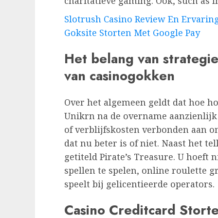
charitatieve gaming. Ook, such as In
Slotrush Casino Review En Ervarin
Goksite Storten Met Google Pay
Het belang van strategie
van casinogokken
Over het algemeen geldt dat hoe hog
Unikrn na de overname aanzienlijk z
of verblijfskosten verbonden aan o
dat nu beter is of niet. Naast het t
getiteld Pirate’s Treasure. U hoeft 
spellen te spelen, online roulette g
speelt bij gelicentieerde operators.
Casino Creditcard Stort