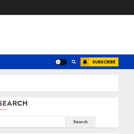
E
SUBSCRIBE
SEARCH
Search