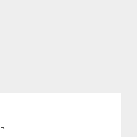
log
op Rated Dispensary Near Me for First Time