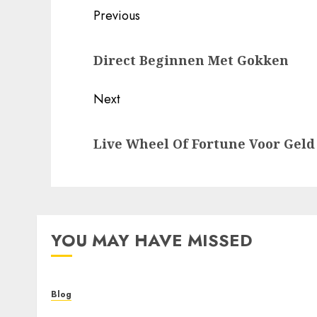
Post
Previous
navigation
Previous
Direct Beginnen Met Gokken
post:
Next
Next
Live Wheel Of Fortune Voor Geld
post:
YOU MAY HAVE MISSED
Blog
Cannabis Dispensary Helping Customers