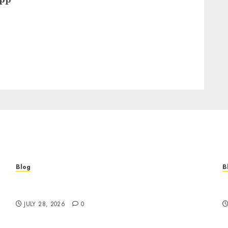
Blog
B
Cannabis Marketing Strategies That Help
T
Brands Grow Responsibly
B
JULY 28, 2026
0