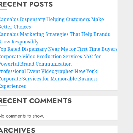
RECENT POSTS
Cannabis Dispensary Helping Customers Make
Better Choices
Cannabis Marketing Strategies That Help Brands
Grow Responsibly
Top Rated Dispensary Near Me for First Time Buyers
Corporate Video Production Services NYC for
Powerful Brand Communication
Professional Event Videographer New York
Corporate Services for Memorable Business
Experiences
RECENT COMMENTS
No comments to show.
ARCHIVES