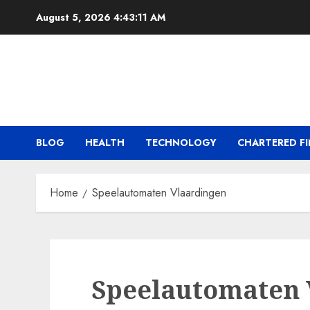
Skip
August 5, 2026
4:43:12 AM
to
content
BLOG
HEALTH
TECHNOLOGY
CHARTERED FI
Home
Speelautomaten Vlaardingen
Speelautomaten 