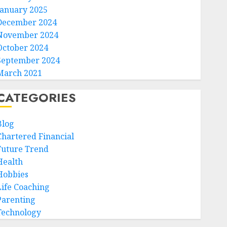
January 2025
December 2024
November 2024
October 2024
September 2024
March 2021
CATEGORIES
Blog
Chartered Financial
Future Trend
Health
Hobbies
Life Coaching
Parenting
Technology