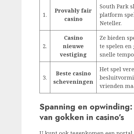
South Park sl
Provably fair
1.
platform spe
casino
Neteller.
Casino
Ze bieden sp
2.
nieuwe
te spelen en
vestiging
snelle tempo
Het spel ver
Beste casino
3.
besluitvormi
scheveningen
vrienden ma
Spanning en opwinding:
van gokken in casino’s
U kunt ook tegenkomen een portal 