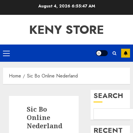
Skip
August 4, 2026
6:55:48 AM
to
content
KENY STORE
Primary
Menu
Home
Sic Bo Online Nederland
SEARCH
Sic Bo
Online
Nederland
RECENT