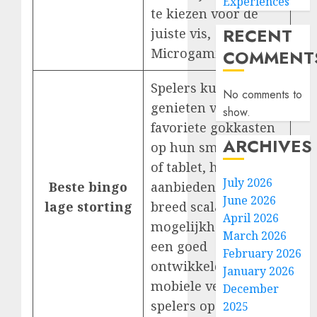
Experiences
te kiezen voor de
RECENT
juiste vis,
Microgaming.
COMMENT
Spelers kunnen
No comments to
genieten van hun
show.
favoriete gokkasten
ARCHIVES
op hun smartphone
of tablet, het
July 2026
Beste bingo
aanbieden van een
June 2026
lage storting
breed scala aan
April 2026
mogelijkheden en
March 2026
een goed
February 2026
ontwikkelde
January 2026
mobiele versie voor
December
spelers op de weg.
2025