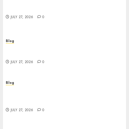
Top Rated Dispensary Near Me for First Time
Buyers
JULY 27, 2026
0
Blog
Corporate Video Production Services NYC for
Powerful Brand Communication
JULY 27, 2026
0
Blog
Professional Event Videographer New York
Corporate Services for Memorable Business
Experiences
JULY 27, 2026
0