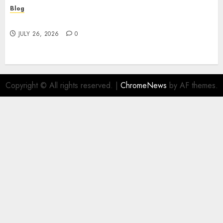
Blog
Find Great Value at a Dispensary Near Me
JULY 26, 2026
0
Copyright © All rights reserved.
|
ChromeNews
by AF themes.