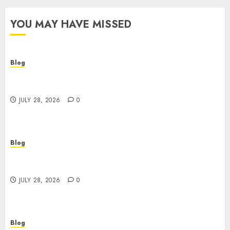
YOU MAY HAVE MISSED
Blog
Cannabis Dispensary Helping Customers Make
Better Choices
JULY 28, 2026
0
Blog
Cannabis Marketing Strategies That Help
Brands Grow Responsibly
JULY 28, 2026
0
Blog