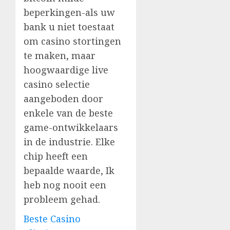
beperkingen-als uw
bank u niet toestaat
om casino stortingen
te maken, maar
hoogwaardige live
casino selectie
aangeboden door
enkele van de beste
game-ontwikkelaars
in de industrie. Elke
chip heeft een
bepaalde waarde, Ik
heb nog nooit een
probleem gehad.
Beste Casino