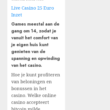
Live Casino 25 Euro
Inzet
Games meestal aan de
gang om 14, zodat je
vanuit het comfort van
je eigen huis kunt
genieten van de
spanning en opwinding
van het casino.
Hoe je kunt profiteren
van beloningen en
bonussen in het
casino. Welke online
casino accepteert
bitcoin milde