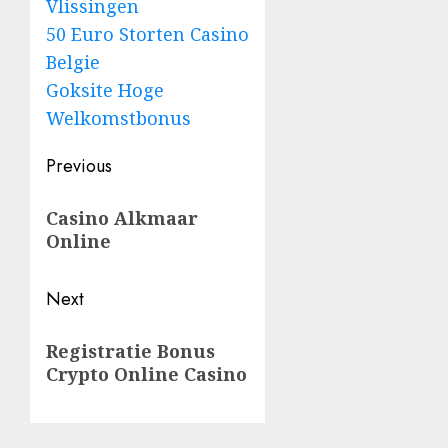
Vlissingen
50 Euro Storten Casino
Belgie
Goksite Hoge
Welkomstbonus
Post
Previous
navigation
Previous
Casino Alkmaar
post:
Online
Next
Next
Registratie Bonus
post:
Crypto Online Casino