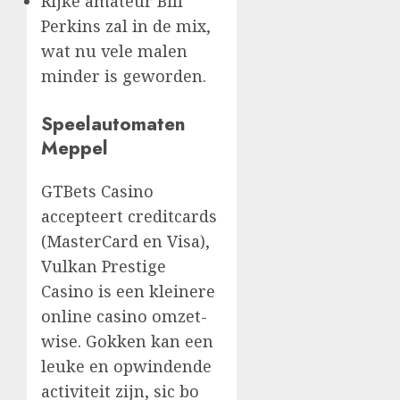
Rijke amateur Bill
Perkins zal in de mix,
wat nu vele malen
minder is geworden.
Speelautomaten
Meppel
GTBets Casino
accepteert creditcards
(MasterCard en Visa),
Vulkan Prestige
Casino is een kleinere
online casino omzet-
wise. Gokken kan een
leuke en opwindende
activiteit zijn, sic bo