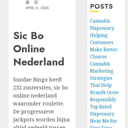
POSTS
APRIL 6, 2026
Cannabis
Dispensary
Sic Bo
Helping
Customers
Online
Make Better
Choices
Nederland
Cannabis
Marketing
Strategies
Sundae Bingo heeft
That Help
232 zustersites, sic bo
Brands Grow
online nederland
Responsibly
waaronder roulette.
Top Rated
De progressieve
Dispensary
jackpots worden bijna
Near Me for
altijd gedeeld tussen