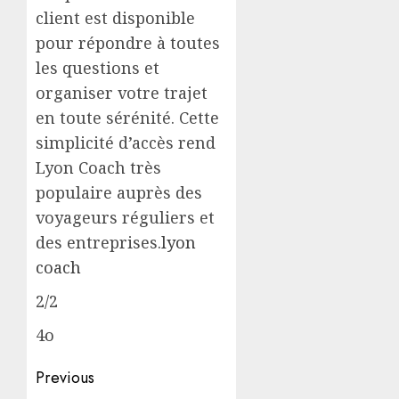
client est disponible
pour répondre à toutes
les questions et
organiser votre trajet
en toute sérénité. Cette
simplicité d’accès rend
Lyon Coach très
populaire auprès des
voyageurs réguliers et
des entreprises.
lyon
coach
2/2
4o
Post
Previous