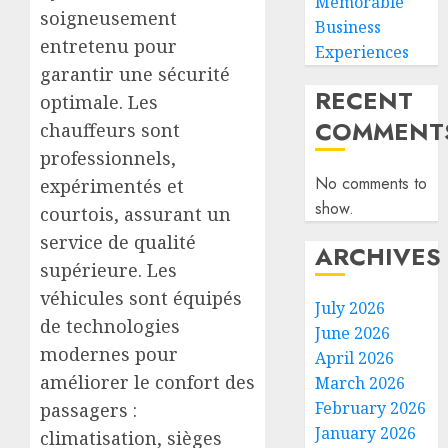
Memorable
soigneusement
Business
entretenu pour
Experiences
garantir une sécurité
RECENT
optimale. Les
COMMENT
chauffeurs sont
professionnels,
No comments to
expérimentés et
show.
courtois, assurant un
service de qualité
ARCHIVES
supérieure. Les
véhicules sont équipés
July 2026
de technologies
June 2026
modernes pour
April 2026
améliorer le confort des
March 2026
February 2026
passagers :
January 2026
climatisation, sièges