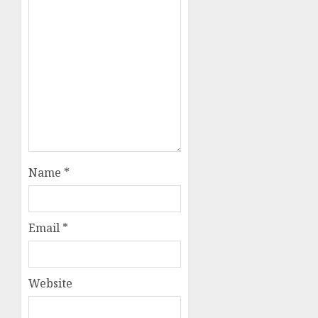
Name
*
Email
*
Website