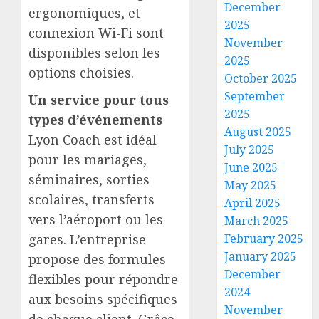
December
ergonomiques, et
2025
connexion Wi-Fi sont
November
disponibles selon les
2025
options choisies.
October 2025
September
Un service pour tous
2025
types d’événements
August 2025
Lyon Coach est idéal
July 2025
pour les mariages,
June 2025
séminaires, sorties
May 2025
scolaires, transferts
April 2025
vers l’aéroport ou les
March 2025
gares. L’entreprise
February 2025
January 2025
propose des formules
December
flexibles pour répondre
2024
aux besoins spécifiques
November