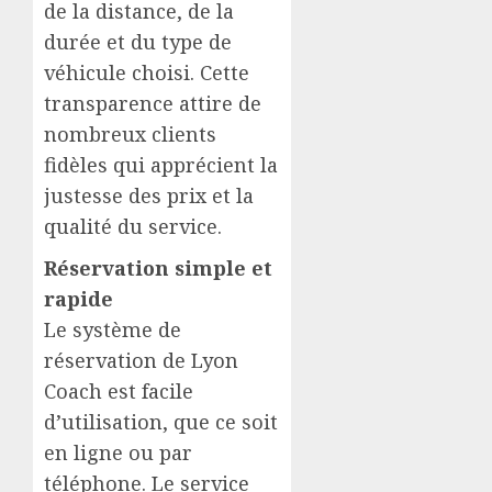
de la distance, de la
durée et du type de
véhicule choisi. Cette
transparence attire de
nombreux clients
fidèles qui apprécient la
justesse des prix et la
qualité du service.
Réservation simple et
rapide
Le système de
réservation de Lyon
Coach est facile
d’utilisation, que ce soit
en ligne ou par
téléphone. Le service