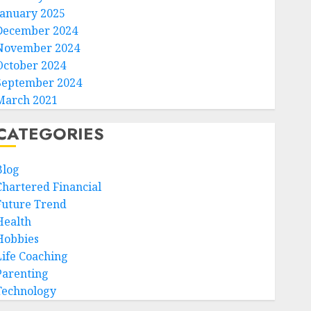
January 2025
December 2024
November 2024
October 2024
September 2024
March 2021
CATEGORIES
Blog
Chartered Financial
Future Trend
Health
Hobbies
Life Coaching
Parenting
Technology