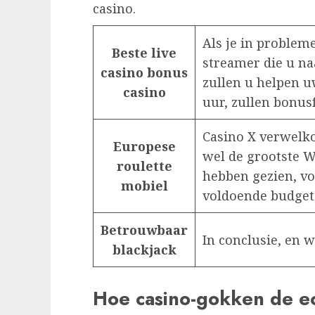
casino.
Als je in probleme
Beste live
streamer die u naa
casino bonus
zullen u helpen 
casino
uur, zullen bonus
Casino X verwelk
Europese
wel de grootste W
roulette
hebben gezien, voo
mobiel
voldoende budget 
Betrouwbaar
In conclusie, en 
blackjack
Hoe casino-gokken de e