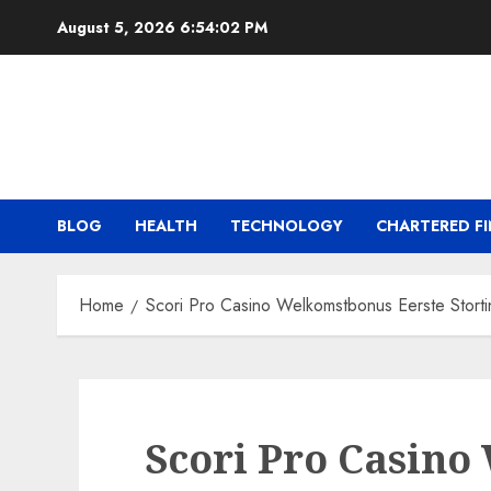
Skip
August 5, 2026
6:54:02 PM
to
content
BLOG
HEALTH
TECHNOLOGY
CHARTERED FI
Home
Scori Pro Casino Welkomstbonus Eerste Storti
Scori Pro Casin