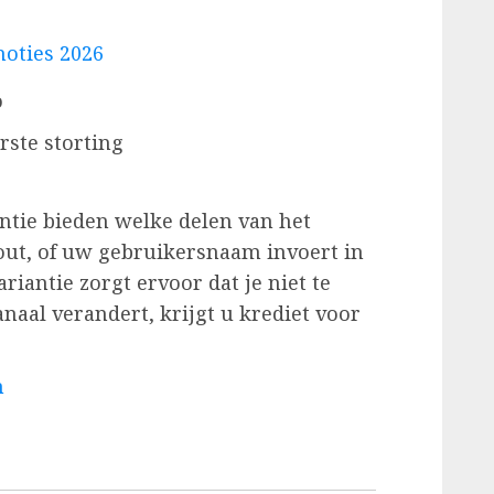
oties 2026
o
rste storting
ntie bieden welke delen van het
out, of uw gebruikersnaam invoert in
riantie zorgt ervoor dat je niet te
naal verandert, krijgt u krediet voor
n