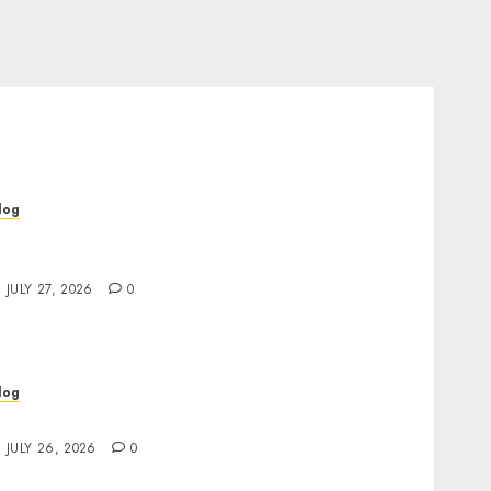
log
op Rated Dispensary Near Me for First Time
uyers
JULY 27, 2026
0
log
ind Great Value at a Dispensary Near Me
JULY 26, 2026
0