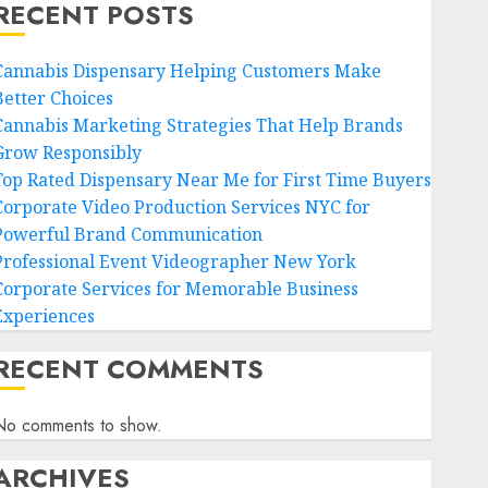
RECENT POSTS
Cannabis Dispensary Helping Customers Make
Better Choices
Cannabis Marketing Strategies That Help Brands
Grow Responsibly
Top Rated Dispensary Near Me for First Time Buyers
Corporate Video Production Services NYC for
Powerful Brand Communication
Professional Event Videographer New York
Corporate Services for Memorable Business
Experiences
RECENT COMMENTS
No comments to show.
ARCHIVES