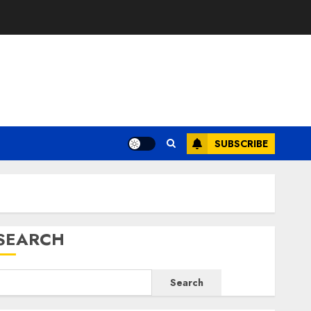
E
SUBSCRIBE
SEARCH
Search